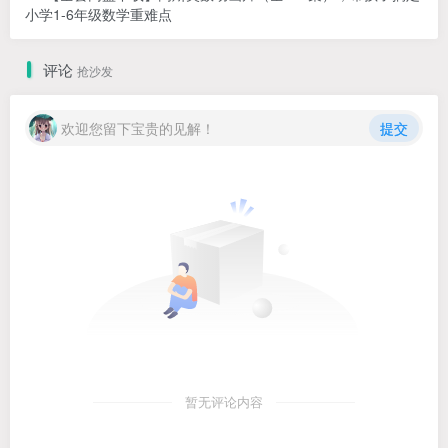
小学1-6年级数学重难点
评论
抢沙发
欢迎您留下宝贵的见解！
提交
暂无评论内容