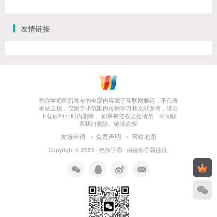
友情链接
祝你学霸网所发布的全部内容源于互联网搬运，不代表
本站立场，仅限于小范围内传播学习和文献参考，请在
下载后24小时内删除， 如果有侵权之处请第一时间联
系我们删除。敬请谅解!
友链申请
免责声明
网站地图
Copyright © 2023 ·
祝你学霸
· 由
祝你学霸
提供.