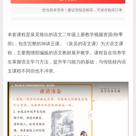
您当前未登录！建议登陆后购买，可保存购买订单
本套课程是泉灵推出的语文二年级上册教学视频资源(秋季
班)，包含完整的36讲正课。《泉灵的语文课》为大语文课
程，主要围绕部编版的语文教材展开教学。课程旨在培养学
生掌握语文学习方法，提升学习能力的基础，与传统校内语
文课程不同但也不冲突。