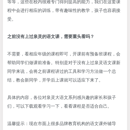
等等，这些在校内很难专门得到提高的能力，我们在这套课
程中会进行相应的训练，带有趣味性的教学，孩子也容易接
受。
之前没有上过泉灵的语文课，需要重头看吗？
不需要，看相应年级的课程即可，开课前有预备班课程，会
帮助同学们做课前准备。特别是对于没有上过泉灵语文课新
同学来说，会将之前课程讲过的工具和学习方法做一个总
结，教会新同学，开学后上课就可以适应下来了。
具体的内容，各位对泉灵大语文系列感兴趣的家长和孩子
们，可以下载观看学习一下，看看课程是否适合自己。
温馨提示：现在市面上很多品牌教育机构的语文课外辅导