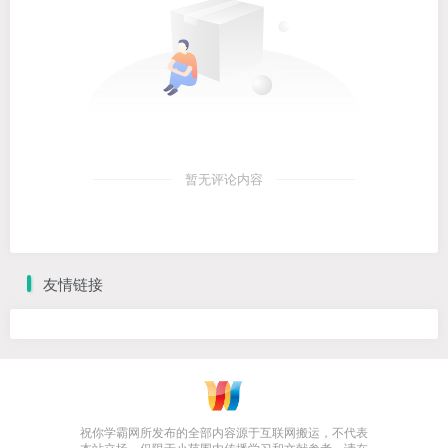
暂无评论内容
友情链接
祝你学霸网所发布的全部内容源于互联网搬运，不代表
本站立场，仅限于小范围内传播学习和文献参考，请在