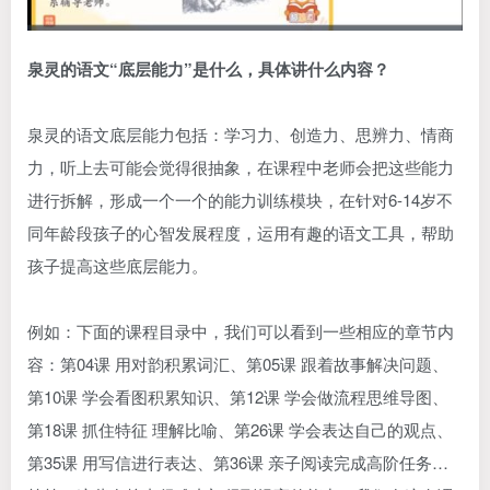
泉灵的语文“底层能力”是什么，具体讲什么内容？
泉灵的语文底层能力包括：学习力、创造力、思辨力、情商
力，听上去可能会觉得很抽象，在课程中老师会把这些能力
进行拆解，形成一个一个的能力训练模块，在针对6-14岁不
同年龄段孩子的心智发展程度，运用有趣的语文工具，帮助
孩子提高这些底层能力。
例如：下面的课程目录中，我们可以看到一些相应的章节内
容：第04课 用对韵积累词汇、第05课 跟着故事解决问题、
第10课 学会看图积累知识、第12课 学会做流程思维导图、
第18课 抓住特征 理解比喻、第26课 学会表达自己的观点、
第35课 用写信进行表达、第36课 亲子阅读完成高阶任务…