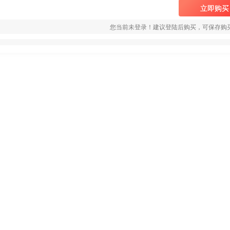
立即购买
您当前未登录！建议登陆后购买，可保存购