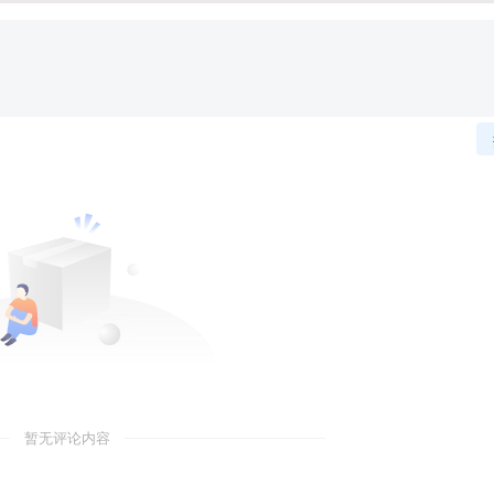
暂无评论内容