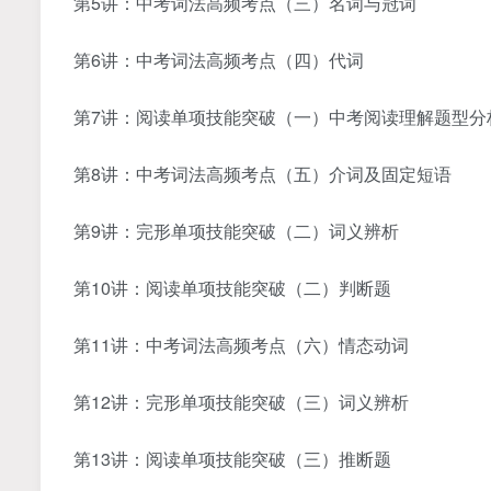
第5讲：中考词法高频考点（三）名词与冠词
第6讲：中考词法高频考点（四）代词
第7讲：阅读单项技能突破（一）中考阅读理解题型分
第8讲：中考词法高频考点（五）介词及固定短语
第9讲：完形单项技能突破（二）词义辨析
第10讲：阅读单项技能突破（二）判断题
第11讲：中考词法高频考点（六）情态动词
第12讲：完形单项技能突破（三）词义辨析
第13讲：阅读单项技能突破（三）推断题