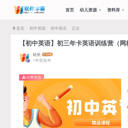
首页
幼儿资源
资料库
首页
初中资源
初中英语
正文
【初中英语】初三年卡英语训练营（网
站长
1年前发布
付费资源