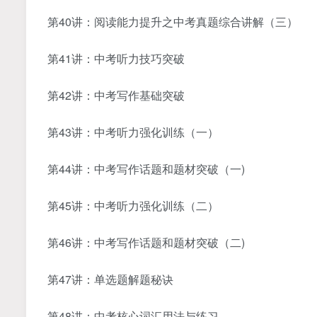
第40讲：阅读能力提升之中考真题综合讲解（三）
第41讲：中考听力技巧突破
第42讲：中考写作基础突破
第43讲：中考听力强化训练（一）
第44讲：中考写作话题和题材突破（一)
第45讲：中考听力强化训练（二）
第46讲：中考写作话题和题材突破（二)
第47讲：单选题解题秘诀
第48讲：中考核心词汇用法与练习