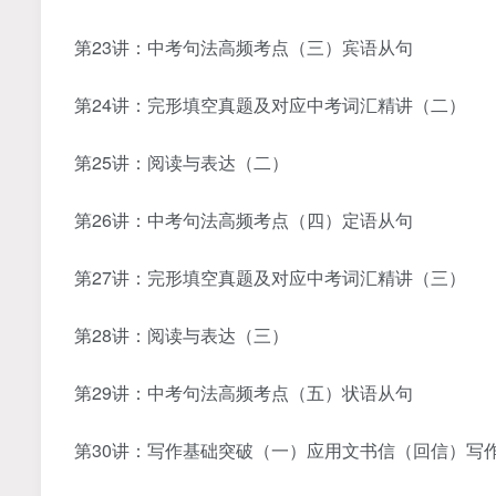
第23讲：中考句法高频考点（三）宾语从句
第24讲：完形填空真题及对应中考词汇精讲（二）
第25讲：阅读与表达（二）
第26讲：中考句法高频考点（四）定语从句
第27讲：完形填空真题及对应中考词汇精讲（三）
第28讲：阅读与表达（三）
第29讲：中考句法高频考点（五）状语从句
第30讲：写作基础突破（一）应用文书信（回信）写