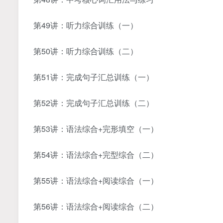
第49讲：听力综合训练（一）
第50讲：听力综合训练（二）
第51讲：完成句子汇总训练（一）
第52讲：完成句子汇总训练（二）
第53讲：语法综合+完形填空（一）
第54讲：语法综合+完型综合（二）
第55讲：语法综合+阅读综合（一）
第56讲：语法综合+阅读综合（二）