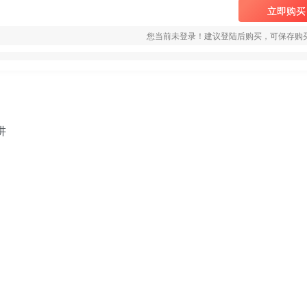
立即购买
您当前未登录！建议登陆后购买，可保存购
讲