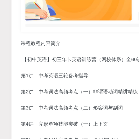
课程教程内容简介：
【初中英语】初三年卡英语训练营（网校体系）全60
第1讲：中考英语三轮备考指导
第2讲：中考词法高频考点（一）非谓语动词精讲精练
第3讲：中考词法高频考点（二）形容词与副词
第4讲：完形单项技能突破（一）上下文