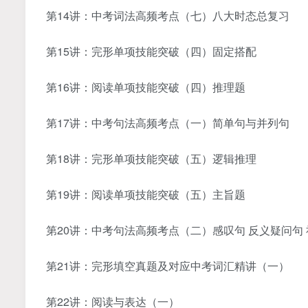
第14讲：中考词法高频考点（七）八大时态总复习
第15讲：完形单项技能突破（四）固定搭配
第16讲：阅读单项技能突破（四）推理题
第17讲：中考句法高频考点（一）简单句与并列句
第18讲：完形单项技能突破（五）逻辑推理
第19讲：阅读单项技能突破（五）主旨题
第20讲：中考句法高频考点（二）感叹句 反义疑问句
第21讲：完形填空真题及对应中考词汇精讲（一）
第22讲：阅读与表达（一）