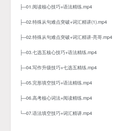
├─01.阅读核心技巧+语法精练.mp4
├─02.特殊从句难点突破+词汇精讲(1).mp4
├─02.特殊从句难点突破+词汇精讲-亮哥.mp4
├─03.七选五核心技巧+语法精练.mp4
├─04.写作升级技巧+七选五精练.mp4
├─05.完形填空技巧+语法精练.mp4
├─06.高考核心词法+阅读精练.mp4
└─07.语法填空技巧+词汇精讲.mp4