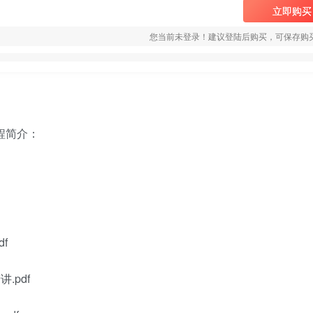
立即购买
您当前未登录！建议登陆后购买，可保存购
程简介：
f
.pdf