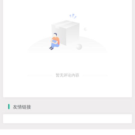
暂无评论内容
友情链接