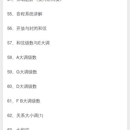
55、音程系统讲解
56、开放与封闭和弦
57、和弦级数与E大调
58、A大调级数
59、G大调级数
60、D大调级数
61、F B大调级数
62、关系大小调(1)
63、七和弦