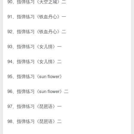
90、指弹练习《天空之城》二
91、指弹练习《铁血丹心》一
92、指弹练习《铁血丹心》二
93、指弹练习《女儿情》一
94、指弹练习《女儿情》二
95、指弹练习《sun flower》
96、指弹练习《sun flower》二
97、指弹练习《琵琶语》一
98、指弹练习《琵琶语》二