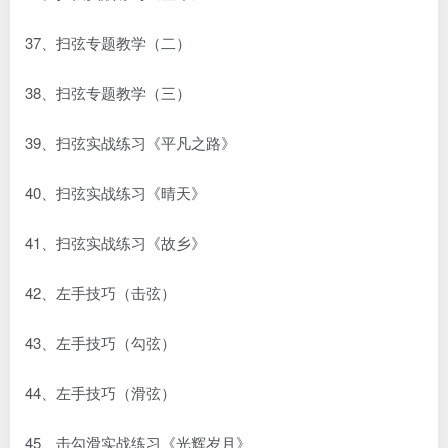
37、扫弦专题教学（二）
38、扫弦专题教学（三）
39、扫弦实战练习《平凡之路》
40、扫弦实战练习《晴天》
41、扫弦实战练习《故乡》
42、左手技巧（击弦）
43、左手技巧（勾弦）
44、左手技巧（滑弦）
45、击勾滑实战练习《光辉岁月》