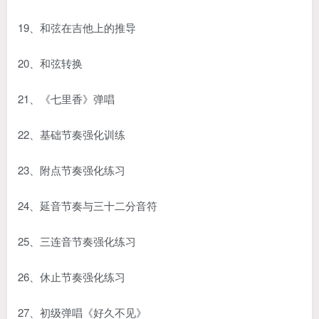
19、和弦在吉他上的推导
20、和弦转换
21、《七里香》弹唱
22、基础节奏强化训练
23、附点节奏强化练习
24、延音节奏与三十二分音符
25、三连音节奏强化练习
26、休止节奏强化练习
27、初级弹唱《好久不见》