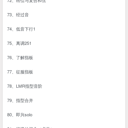
72、转位与复合和弦
73、经过音
74、低音下行1
75、离调251
76、了解指板
77、征服指板
78、LMR指型音阶
79、指型合并
80、即兴solo