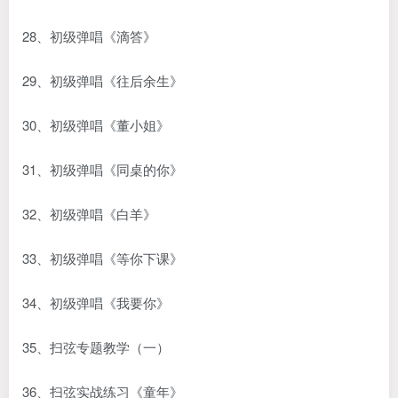
28、初级弹唱《滴答》
29、初级弹唱《往后余生》
30、初级弹唱《董小姐》
31、初级弹唱《同桌的你》
32、初级弹唱《白羊》
33、初级弹唱《等你下课》
34、初级弹唱《我要你》
35、扫弦专题教学（一）
36、扫弦实战练习《童年》