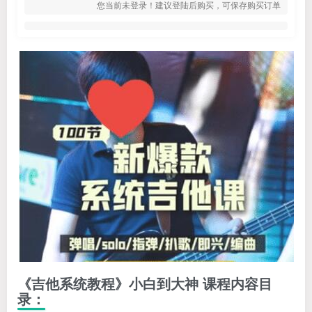
您当前未登录！建议登陆后购买，可保存购买订单
《吉他系统教程》小白到大神 课程内容目
录：