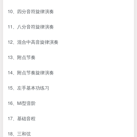
10、四分音符旋律演奏
11、八分音符旋律演奏
12、混合中高音旋律演奏
13、附点节奏
14、附点节奏旋律演奏
15、左手基本功练习
16、Mi型音阶
17、基础音程
18、三和弦