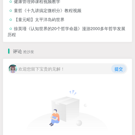
健康管理师课程视频教学
童哲《十九讲搞定微积分》教程视频
【童元昭】太平洋岛屿世界
徐英瑾《认知世界的20个哲学命题》漫游2000多年哲学发展
历程
评论
抢沙发
欢迎您留下宝贵的见解！
提交