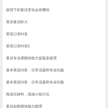
疫情下的复试变化会有哪些.
英语复试听力.
英语口语纠音.
英语口语纠音2
复试专业课模块能力提炼及梳理
基本英语问答：日常话题和专业问题
基本英语问答：日常话题和专业问题
阅读完材料，现场小组讨论
复试创新模块能力梳理