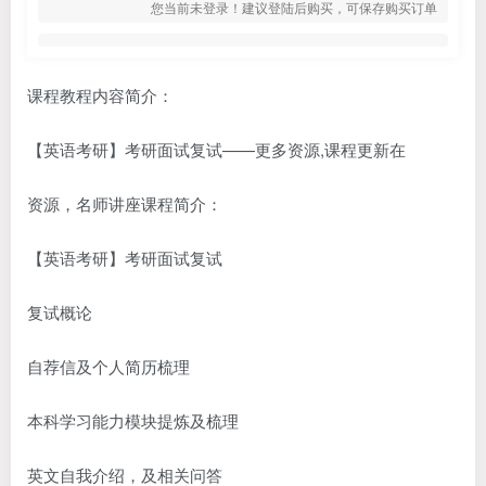
您当前未登录！建议登陆后购买，可保存购买订单
课程教程内容简介：
【英语考研】考研面试复试——更多资源,课程更新在
资源，名师讲座课程简介：
【英语考研】考研面试复试
复试概论
自荐信及个人简历梳理
本科学习能力模块提炼及梳理
英文自我介绍，及相关问答