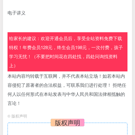
电子讲义
给家长的建议：欢迎开通会员后，享受全站资料免费下载
特权！年费会员128元，终生会员198元，一次付费，孩子
学习无忧！（不要把时间花在四处找，四处问询找资料
上）
本站内容均转载于互联网，并不代表本站立场！如若本站内
容侵犯了原著者的合法权益，可联系我们进行处理！ 拒绝任
何人以任何形式在本站发表与中华人民共和国法律相抵触的
言论！
©
版权声明
版权声明