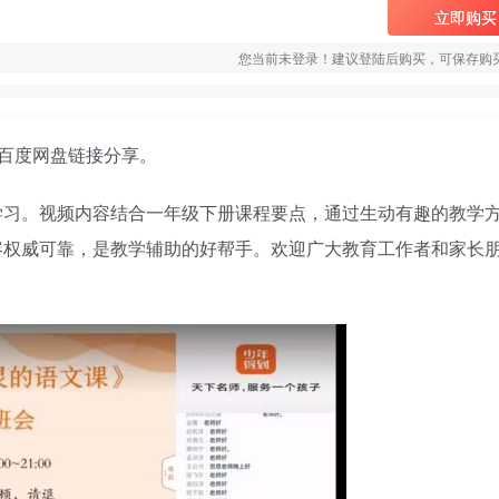
立即购买
您当前未登录！建议登陆后购买，可保存购
)百度网盘链接分享。
学习。视频内容结合一年级下册课程要点，通过生动有趣的教学
容权威可靠，是教学辅助的好帮手。欢迎广大教育工作者和家长