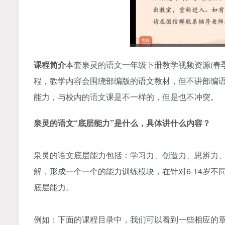
课程简介
本套泉灵的语文一年级下册教学视频资源(春
程，教学内容会围绕部编版的语文教材，但不讲部编
能力，与校内的语文课是不一样的，但是也不冲突。
泉灵的语文“底层能力”是什么，具体讲什么内容？
泉灵的语文底层能力包括：学习力、创造力、思辨力
解，形成一个一个的能力训练模块，在针对6-14岁
底层能力。
例如：下面的课程目录中，我们可以看到一些相应的章节