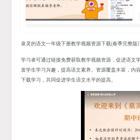
泉灵的语文一年级下册教学视频资源下载(春季完整版
学习者可通过链接免费获取教学视频资源，促进语文
发学生学习兴趣，提高语文素养。资源覆盖丰富，内
下载学习，共同促进学生语文水平的提高。