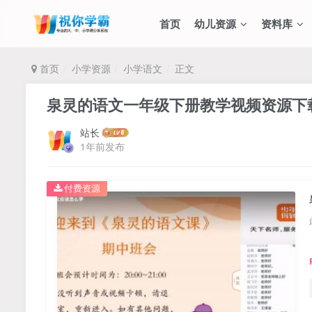
首页
幼儿资源
资料库
首页
小学资源
小学语文
正文
泉灵的语文一年级下册教学视频资源下载
站长
1年前发布
付费资源