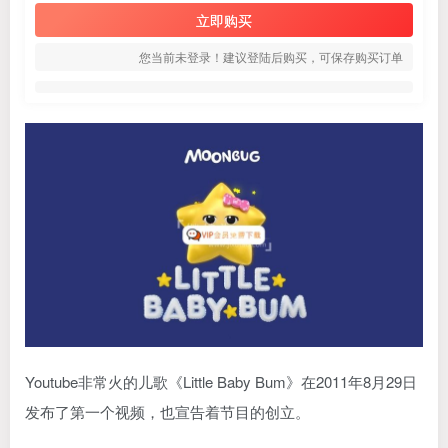
立即购买
您当前未登录！建议登陆后购买，可保存购买订单
Youtube非常火的儿歌《Little Baby Bum》在2011年8月29日
发布了第一个视频，也宣告着节目的创立。