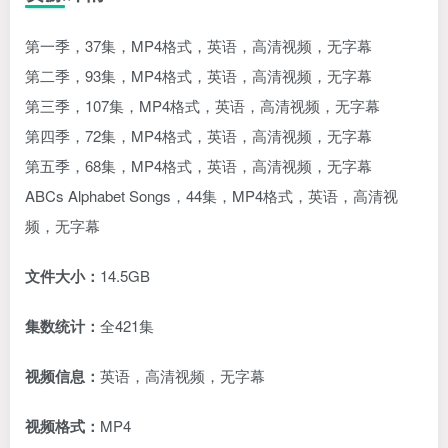
第一季，37集，MP4格式，英语，高清视频，无字幕
第二季，93集，MP4格式，英语，高清视频，无字幕
第三季，107集，MP4格式，英语，高清视频，无字幕
第四季，72集，MP4格式，英语，高清视频，无字幕
第五季，68集，MP4格式，英语，高清视频，无字幕
ABCs Alphabet Songs，44集，MP4格式，英语，高清视
频，无字幕
文件大小：
14.5GB
集数统计：
全421集
视频信息：
英语，高清视频，无字幕
视频格式：
MP4