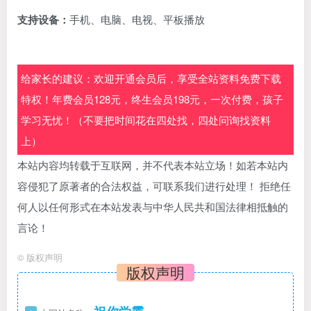
支持设备：
手机、电脑、电视、平板播放
给家长的建议：欢迎开通会员后，享受全站资料免费下载
特权！年费会员128元，终生会员198元，一次付费，孩子
学习无忧！（不要把时间花在四处找，四处问询找资料
上）
本站内容均转载于互联网，并不代表本站立场！如若本站内
容侵犯了原著者的合法权益，可联系我们进行处理！ 拒绝任
何人以任何形式在本站发表与中华人民共和国法律相抵触的
言论！
©
版权声明
版权声明