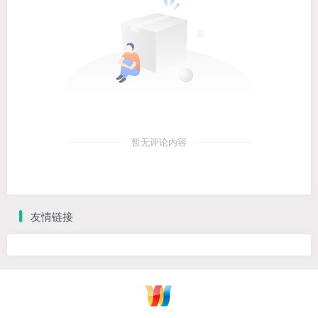
暂无评论内容
友情链接