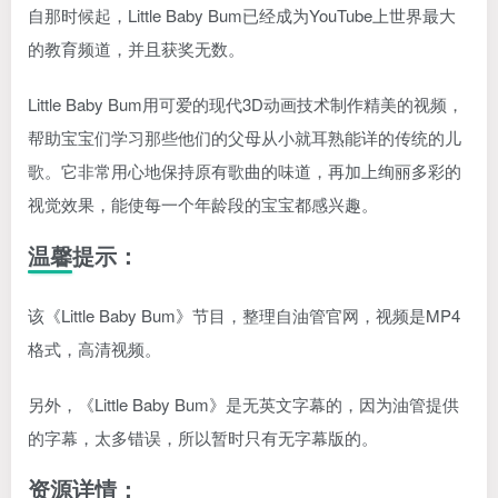
自那时候起，Little Baby Bum已经成为YouTube上世界最大
的教育频道，并且获奖无数。
Little Baby Bum用可爱的现代3D动画技术制作精美的视频，
帮助宝宝们学习那些他们的父母从小就耳熟能详的传统的儿
歌。它非常用心地保持原有歌曲的味道，再加上绚丽多彩的
视觉效果，能使每一个年龄段的宝宝都感兴趣。
温馨提示：
该《Little Baby Bum》节目，整理自油管官网，视频是MP4
格式，高清视频。
另外，《Little Baby Bum》是无英文字幕的，因为油管提供
的字幕，太多错误，所以暂时只有无字幕版的。
资源详情：