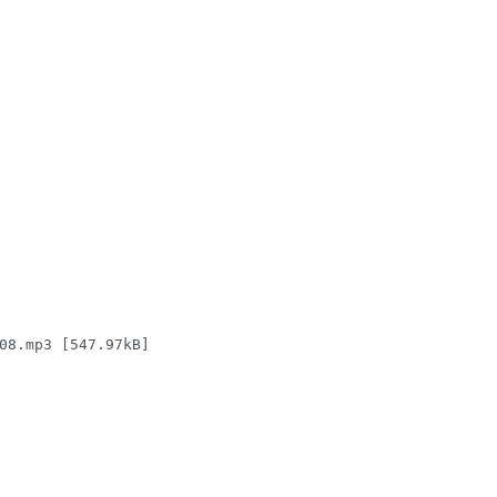
.mp3 [547.97kB]
