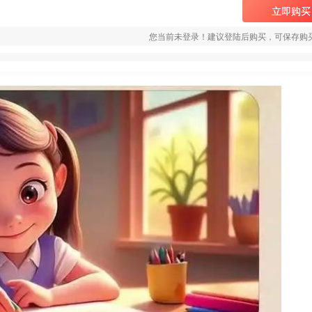
立即购买
您当前未登录！建议登陆后购买，可保存购