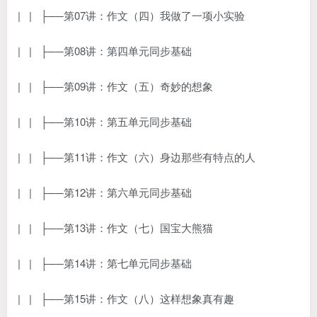
| | ├──第07讲：作文（四）我做了一项小实验
| | ├──第08讲：第四单元同步基础
| | ├──第09讲：作文（五）奇妙的想象
| | ├──第10讲：第五单元同步基础
| | ├──第11讲：作文（六）身边那些有特点的人
| | ├──第12讲：第六单元同步基础
| | ├──第13讲：作文（七）国宝大熊猫
| | ├──第14讲：第七单元同步基础
| | ├──第15讲：作文（八）这样想象真有趣