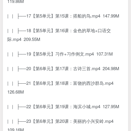
119.86M
| | ├──17【第5单元】第15课：搭船的鸟.mp4 147.99M
| | ├──18【第5单元】第16课：金色的草地+口语交
际.mp4 209.55M
| | ├──19【第5单元】习作+习作例文.mp4 107.31M
| | ├──20【第6单元】第17课：古诗三首.mp4 204.98M
| | ├──21【第6单元】第18课：富饶的西沙群岛.mp4
126.68M
| | ├──22【第6单元】第19课：海滨小城.mp4 127.95M
| | ├──23【第6单元】第20课：美丽的小兴安岭.mp4
109.16M