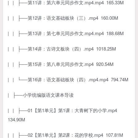
| | ├──第11讲：第六单元同步作文.mp4.mp4 165.33M
| | ├──第12讲：语文基础板块（三）.mp4 160.00M
| | ├──第13讲：第七单元同步作文.mp4.mp4 188.68M
| | ├──第14讲：古诗文板块（四）.mp4 1018.25M
| | ├──第15讲：第八单元同步作文.mp4 920.54M
| | └──第16讲：语文基础板块（四）.mp4.mp4 794.74M
| ├──小学统编版语文课本导读
| | ├──01【第1单元】第1课：大青树下的小学.mp4
134.90M
| | ├──02【第1单元】第2课：花的学校.mp4 107.81M