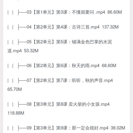
| | ├──03【第1单元】第3课：不懂就要问 .mp4 86.60M
| | ├──04【第2单元】第4课：古诗三首.mp4 137.32M
| | ├──05【第2单元】第5课：铺满金色巴掌的水泥
道.mp4 53.32M
| | ├──06【第2单元】第6课：秋天的雨.mp4 68.60M
| | ├──07【第2单元】第7课：听听，秋的声音.mp4
65.70M
| | ├──08【第3单元】第8课 卖火柴的小女孩.mp4
118.88M
| | ├──09【第3单元】第9课：那一定会很好.mp4 38.02M