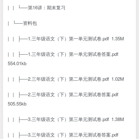
| | └──第16讲：期末复习
| └──资料包
| | ├──1.三年级语文（下）第一单元测试卷.pdf 1.35M
| | ├──1.三年级语文（下）第一单元测试卷答案.pdf
554.01kb
| | ├──2.三年级语文（下）第二单元测试卷.pdf 1.02M
| | ├──2.三年级语文（下）第二单元测试卷答案.pdf
505.55kb
| | ├──3.三年级语文（下）第三单元测试卷.pdf 1.38M
| | ├──3.三年级语文（下）第三单元测试卷答案.pdf