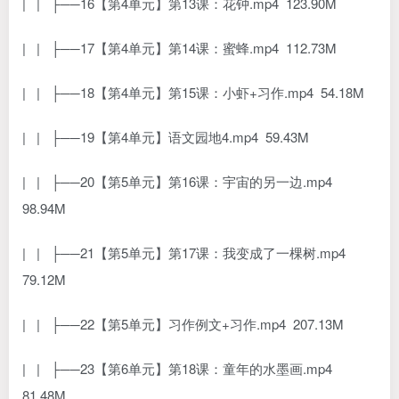
| | ├──16【第4单元】第13课：花钟.mp4 123.90M
| | ├──17【第4单元】第14课：蜜蜂.mp4 112.73M
| | ├──18【第4单元】第15课：小虾+习作.mp4 54.18M
| | ├──19【第4单元】语文园地4.mp4 59.43M
| | ├──20【第5单元】第16课：宇宙的另一边.mp4
98.94M
| | ├──21【第5单元】第17课：我变成了一棵树.mp4
79.12M
| | ├──22【第5单元】习作例文+习作.mp4 207.13M
| | ├──23【第6单元】第18课：童年的水墨画.mp4
81.48M