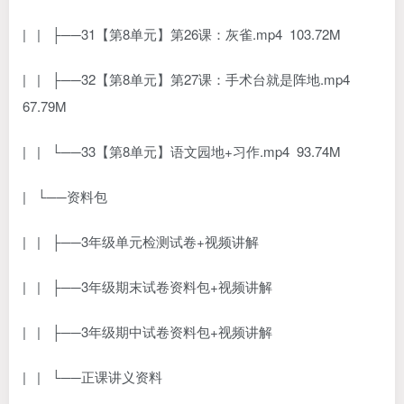
| | ├──31【第8单元】第26课：灰雀.mp4 103.72M
| | ├──32【第8单元】第27课：手术台就是阵地.mp4
67.79M
| | └──33【第8单元】语文园地+习作.mp4 93.74M
| └──资料包
| | ├──3年级单元检测试卷+视频讲解
| | ├──3年级期末试卷资料包+视频讲解
| | ├──3年级期中试卷资料包+视频讲解
| | └──正课讲义资料