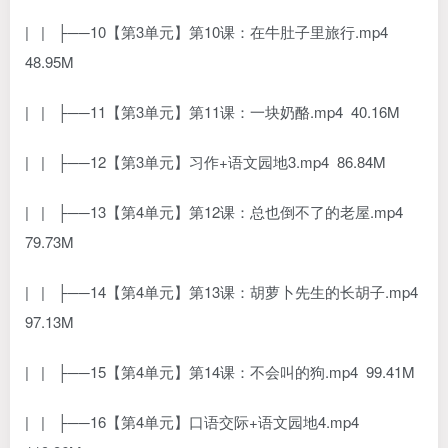
| | ├──10【第3单元】第10课：在牛肚子里旅行.mp4
48.95M
| | ├──11【第3单元】第11课：一块奶酪.mp4 40.16M
| | ├──12【第3单元】习作+语文园地3.mp4 86.84M
| | ├──13【第4单元】第12课：总也倒不了的老屋.mp4
79.73M
| | ├──14【第4单元】第13课：胡萝卜先生的长胡子.mp4
97.13M
| | ├──15【第4单元】第14课：不会叫的狗.mp4 99.41M
| | ├──16【第4单元】口语交际+语文园地4.mp4