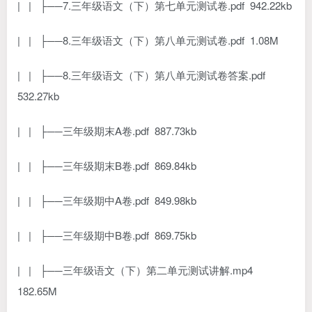
| | ├──7.三年级语文（下）第七单元测试卷.pdf 942.22kb
| | ├──8.三年级语文（下）第八单元测试卷.pdf 1.08M
| | ├──8.三年级语文（下）第八单元测试卷答案.pdf
532.27kb
| | ├──三年级期末A卷.pdf 887.73kb
| | ├──三年级期末B卷.pdf 869.84kb
| | ├──三年级期中A卷.pdf 849.98kb
| | ├──三年级期中B卷.pdf 869.75kb
| | ├──三年级语文（下）第二单元测试讲解.mp4
182.65M