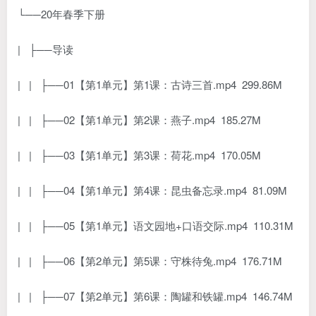
└──20年春季下册
| ├──导读
| | ├──01【第1单元】第1课：古诗三首.mp4 299.86M
| | ├──02【第1单元】第2课：燕子.mp4 185.27M
| | ├──03【第1单元】第3课：荷花.mp4 170.05M
| | ├──04【第1单元】第4课：昆虫备忘录.mp4 81.09M
| | ├──05【第1单元】语文园地+口语交际.mp4 110.31M
| | ├──06【第2单元】第5课：守株待兔.mp4 176.71M
| | ├──07【第2单元】第6课：陶罐和铁罐.mp4 146.74M