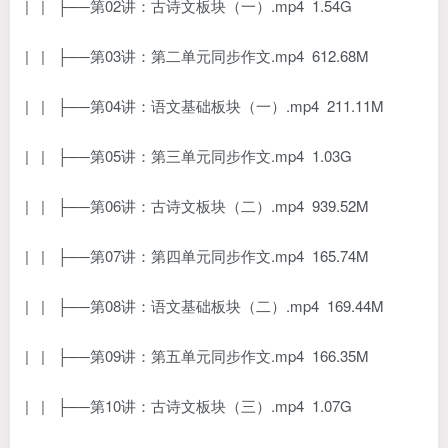
| | ├──第02讲：古诗文板块（一）.mp4 1.54G
| | ├──第03讲：第二单元同步作文.mp4 612.68M
| | ├──第04讲：语文基础板块（一）.mp4 211.11M
| | ├──第05讲：第三单元同步作文.mp4 1.03G
| | ├──第06讲：古诗文板块（二）.mp4 939.52M
| | ├──第07讲：第四单元同步作文.mp4 165.74M
| | ├──第08讲：语文基础板块（二）.mp4 169.44M
| | ├──第09讲：第五单元同步作文.mp4 166.35M
| | ├──第10讲：古诗文板块（三）.mp4 1.07G