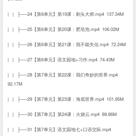
| | ├──24【第6单元】第19课：剃头大师.mp4 137.34M
| | ├──25【第6单元】第20课：肥皂泡.mp4 106.02M
| | ├──26【第6单元】第21课：我不能失信.mp4 72.24M
| | ├──27【第6单元】语文园地+习作.mp4 74.43M
| | ├──28【第7单元】第22课：我们奇妙的世界.mp4
92.17M
| | ├──29【第7单元】第23课：海底世界.mp4 101.95M
| | ├──30【第7单元】第24课：火烧云.mp4 88.86M
| | ├──31【第7单元】语文园地七+口语交际.mp4