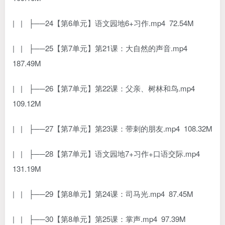
| | ├──24【第6单元】语文园地6+习作.mp4 72.54M
| | ├──25【第7单元】第21课：大自然的声音.mp4
187.49M
| | ├──26【第7单元】第22课：父亲、树林和鸟.mp4
109.12M
| | ├──27【第7单元】第23课：带刺的朋友.mp4 108.32M
| | ├──28【第7单元】语文园地7+习作+口语交际.mp4
131.19M
| | ├──29【第8单元】第24课：司马光.mp4 87.45M
| | ├──30【第8单元】第25课：掌声.mp4 97.39M