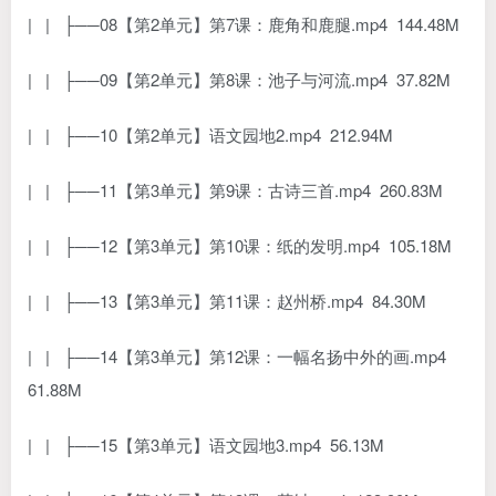
| | ├──08【第2单元】第7课：鹿角和鹿腿.mp4 144.48M
| | ├──09【第2单元】第8课：池子与河流.mp4 37.82M
| | ├──10【第2单元】语文园地2.mp4 212.94M
| | ├──11【第3单元】第9课：古诗三首.mp4 260.83M
| | ├──12【第3单元】第10课：纸的发明.mp4 105.18M
| | ├──13【第3单元】第11课：赵州桥.mp4 84.30M
| | ├──14【第3单元】第12课：一幅名扬中外的画.mp4
61.88M
| | ├──15【第3单元】语文园地3.mp4 56.13M