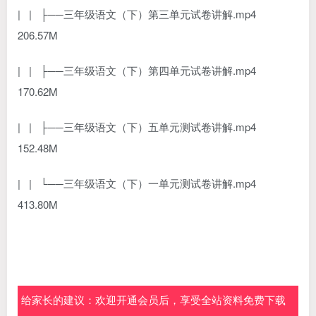
| | ├──三年级语文（下）第三单元试卷讲解.mp4
206.57M
| | ├──三年级语文（下）第四单元试卷讲解.mp4
170.62M
| | ├──三年级语文（下）五单元测试卷讲解.mp4
152.48M
| | └──三年级语文（下）一单元测试卷讲解.mp4
413.80M
给家长的建议：欢迎开通会员后，享受全站资料免费下载