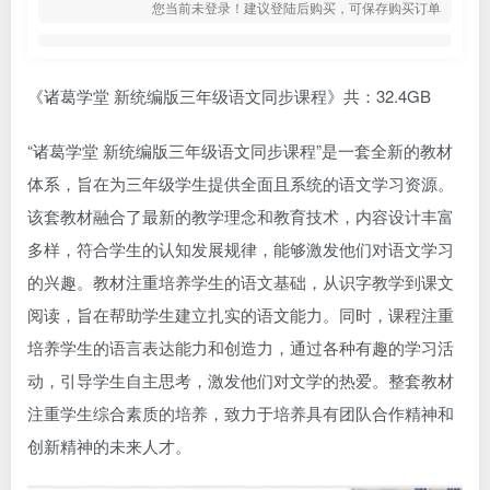
您当前未登录！建议登陆后购买，可保存购买订单
《诸葛学堂 新统编版三年级语文同步课程》共：32.4GB
“诸葛学堂 新统编版三年级语文同步课程”是一套全新的教材
体系，旨在为三年级学生提供全面且系统的语文学习资源。
该套教材融合了最新的教学理念和教育技术，内容设计丰富
多样，符合学生的认知发展规律，能够激发他们对语文学习
的兴趣。教材注重培养学生的语文基础，从
识字
教学到课文
阅读，旨在帮助学生建立扎实的语文能力。同时，课程注重
培养学生的语言表达能力和创造力，通过各种有趣的学习活
动，引导学生自主思考，激发他们对文学的热爱。整套教材
注重学生综合素质的培养，致力于培养具有团队合作精神和
创新精神的未来人才。