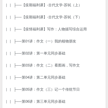
| | ├──【疫期福利课】-古代文学-苏轼（上）
| | ├──【疫期福利课】-古代文学-苏轼（下）
| | ├──【疫情福利课】写作：人物描写综合运用
| | ├──第01讲：作文（一）我的植物朋友
| | ├──第02讲：第一单元同步基础
| | ├──第03讲：作文（二）看图画，写作文
| | ├──第04讲：第二单元同步基础
| | ├──第05讲：作文（三）记一个传统节日
| | ├──第06讲：第三单元同步基础