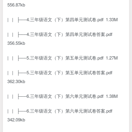
556.87kb
| | ├──4.三年级语文（下）第四单元测试卷.pdf 1.33M
| | ├──4.三年级语文（下）第四单元测试卷答案.pdf
356.55kb
| | ├──5.三年级语文（下）第五单元测试卷.pdf 1.27M
| | ├──5.三年级语文（下）第五单元测试卷答案.pdf
362.30kb
| | ├──6.三年级语文（下）第六单元测试卷.pdf 1.38M
| | ├──6.三年级语文（下）第六单元测试卷答案.pdf
342.09kb