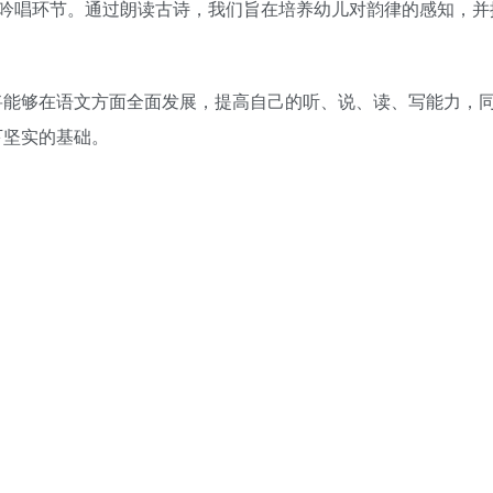
诗吟唱环节。通过朗读古诗，我们旨在培养幼儿对韵律的感知，并
将能够在语文方面全面发展，提高自己的听、说、读、写能力，
下坚实的基础。