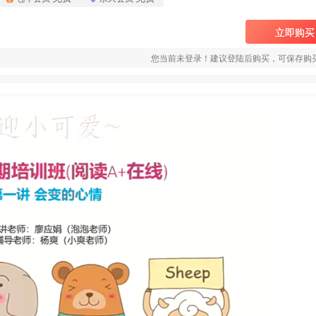
立即购买
您当前未登录！建议登陆后购买，可保存购