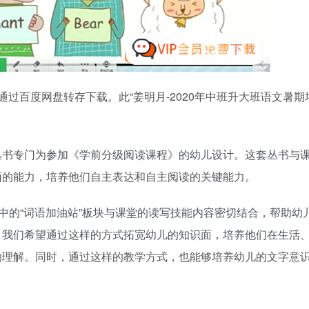
可通过百度网盘转存下载。此“姜明月-2020年中班升大班语文暑期
丛书专门为参加《学前分级阅读课程》的幼儿设计。这套丛书与
面的能力，培养他们自主表达和自主阅读的关键能力。
其中的“词语加油站”板块与课堂的读写技能内容密切结合，帮助幼
。我们希望通过这样的方式拓宽幼儿的知识面，培养他们在生活
的理解。同时，通过这样的教学方式，也能够培养幼儿的文字意