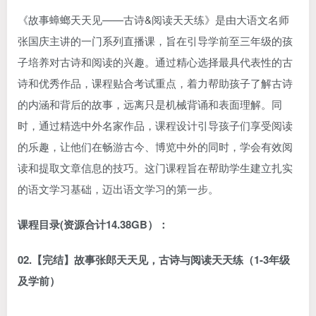
《故事蟑螂天天见——古诗&阅读天天练》是由大语文名师
张国庆主讲的一门系列直播课，旨在引导学前至三年级的孩
子培养对古诗和阅读的兴趣。通过精心选择最具代表性的古
诗和优秀作品，课程贴合考试重点，着力帮助孩子了解古诗
的内涵和背后的故事，远离只是机械背诵和表面理解。同
时，通过精选中外名家作品，课程设计引导孩子们享受阅读
的乐趣，让他们在畅游古今、博览中外的同时，学会有效阅
读和提取文章信息的技巧。这门课程旨在帮助学生建立扎实
的语文学习基础，迈出语文学习的第一步。
课程目录(资源合计14.38GB）：
02.【完结】故事张郎天天见，古诗与阅读天天练（1-3年级
及学前）