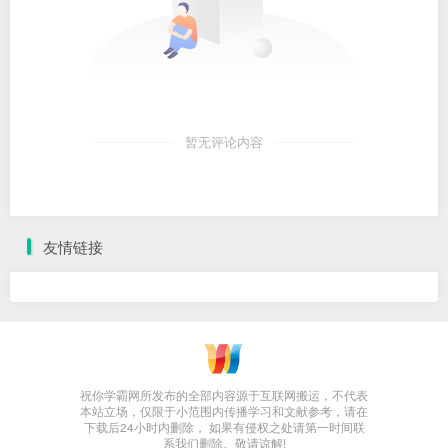
暂无评论内容
友情链接
祝你学霸网所发布的全部内容源于互联网搬运，不代表
本站立场，仅限于小范围内传播学习和文献参考，请在
下载后24小时内删除， 如果有侵权之处请第一时间联
系我们删除。敬请谅解!