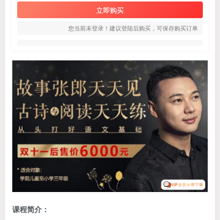
立即购买
您当前未登录！建议登陆后购买，可保存购买订单
课程简介：