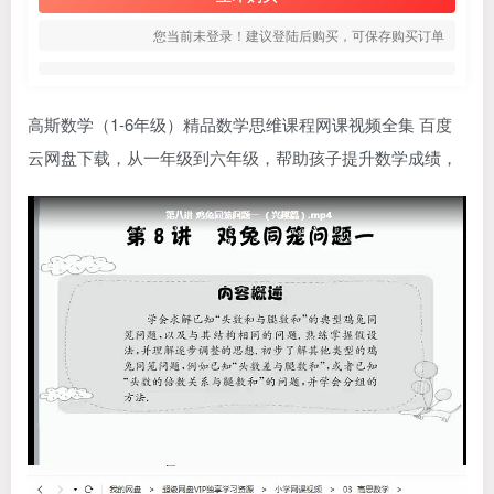
您当前未登录！建议登陆后购买，可保存购买订单
高斯数学（1-6年级）精品数学思维课程网课视频全集 百度
云网盘下载，从一年级到六年级，帮助孩子提升数学成绩，