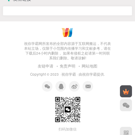
祝你学霸网所发布的全部内容源于互联网搬运，不代表
本站立场，仅限于小范围内传播学习和文献参考，请在
下载后24小时内删除， 如果有侵权之处请第一时间联
系我们删除。敬请谅解!
友链申请
免责声明
网站地图
Copyright © 2023 ·
祝你学霸
· 由
祝你学霸
提供.
扫码加微信