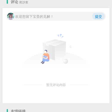
评论
抢沙发
欢迎您留下宝贵的见解！
提交
暂无评论内容
友情链接