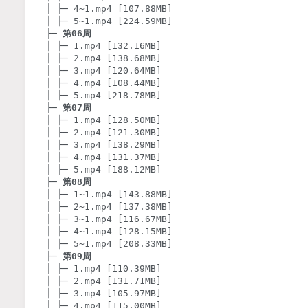
│ ├─ 4~1.mp4 [107.88MB]

│ ├─ 5~1.mp4 [224.59MB]

├─ 
第06周
│ ├─ 1.mp4 [132.16MB]

│ ├─ 2.mp4 [138.68MB]

│ ├─ 3.mp4 [120.64MB]

│ ├─ 4.mp4 [108.44MB]

│ ├─ 5.mp4 [218.78MB]

├─ 
第07周
│ ├─ 1.mp4 [128.50MB]

│ ├─ 2.mp4 [121.30MB]

│ ├─ 3.mp4 [138.29MB]

│ ├─ 4.mp4 [131.37MB]

│ ├─ 5.mp4 [188.12MB]

├─ 
第08周
│ ├─ 1~1.mp4 [143.88MB]

│ ├─ 2~1.mp4 [137.38MB]

│ ├─ 3~1.mp4 [116.67MB]

│ ├─ 4~1.mp4 [128.15MB]

│ ├─ 5~1.mp4 [208.33MB]

├─ 
第09周
│ ├─ 1.mp4 [110.39MB]

│ ├─ 2.mp4 [131.71MB]

│ ├─ 3.mp4 [105.97MB]

│ ├─ 4.mp4 [115.00MB]
