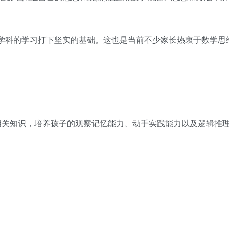
等学科的学习打下坚实的基础。这也是当前不少家长热衷于数学思
相关知识，培养孩子的观察记忆能力、动手实践能力以及逻辑推