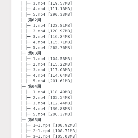
│ ├─ 3.mp4 [119.57MB]

│ ├─ 4.mp4 [111.18MB]

│ ├─ 5.mp4 [290.33MB]

├─ 
第02周
│ ├─ 1.mp4 [123.81MB]

│ ├─ 2.mp4 [120.97MB]

│ ├─ 3.mp4 [116.84MB]

│ ├─ 4.mp4 [115.71MB]

│ ├─ 5.mp4 [265.76MB]

├─ 
第03周
│ ├─ 1.mp4 [104.58MB]

│ ├─ 2.mp4 [115.22MB]

│ ├─ 3.mp4 [117.08MB]

│ ├─ 4.mp4 [114.64MB]

│ ├─ 5.mp4 [201.61MB]

├─ 
第04周
│ ├─ 1.mp4 [118.49MB]

│ ├─ 2.mp4 [105.54MB]

│ ├─ 3.mp4 [112.44MB]

│ ├─ 4.mp4 [130.88MB]

│ ├─ 5.mp4 [206.37MB]

├─ 
第05周
│ ├─ 1~1.mp4 [108.92MB]

│ ├─ 2~1.mp4 [108.71MB]

│ ├─ 3~1.mp4 [105.03MB]
