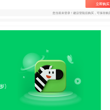
立即购买
您当前未登录！建议登陆后购买，可保存购