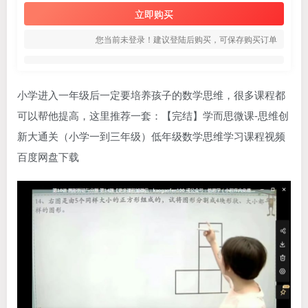
立即购买
您当前未登录！建议登陆后购买，可保存购买订单
小学进入一年级后一定要培养孩子的数学思维，很多课程都
可以帮他提高，这里推荐一套：【完结】学而思微课-思维创
新大通关（小学一到三年级）低年级数学思维学习课程视频
百度网盘下载