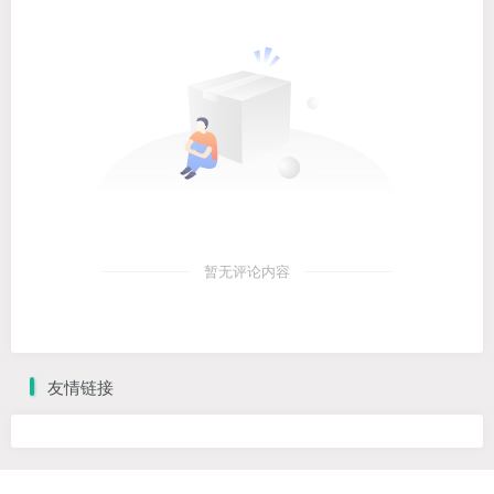
暂无评论内容
友情链接