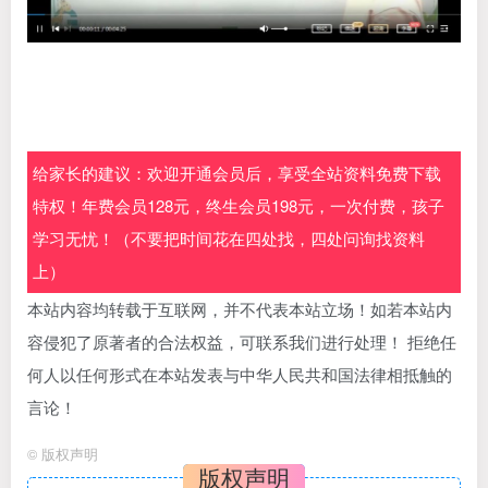
给家长的建议：欢迎开通会员后，享受全站资料免费下载
特权！年费会员128元，终生会员198元，一次付费，孩子
学习无忧！（不要把时间花在四处找，四处问询找资料
上）
本站内容均转载于互联网，并不代表本站立场！如若本站内
容侵犯了原著者的合法权益，可联系我们进行处理！ 拒绝任
何人以任何形式在本站发表与中华人民共和国法律相抵触的
言论！
©
版权声明
版权声明