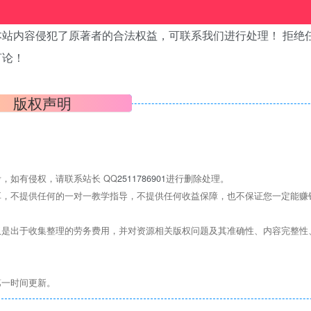
站内容侵犯了原著者的合法权益，可联系我们进行处理！ 拒绝
言论！
版权声明
，如有侵权，请联系站长 QQ
2511786901
进行删除处理。
，不提供任何的一对一教学指导，不提供任何收益保障，也不保证您一定能赚
是出于收集整理的劳务费用，并对资源相关版权问题及其准确性、内容完整性
第一时间更新。