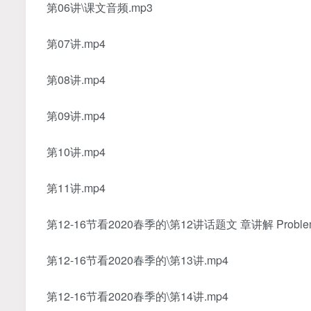
第06讲\课文音频.mp3
第07讲.mp4
第08讲.mp4
第09讲.mp4
第10讲.mp4
第11讲.mp4
第12-16节看2020春季的\第12讲话题文 章讲解 Problem
第12-16节看2020春季的\第13讲.mp4
第12-16节看2020春季的\第14讲.mp4