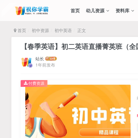
首页
幼儿资源
资料库
首页
初中资源
初中英语
正文
【春季英语】初二英语直播菁英班（全
站长
1年前发布
付费资源