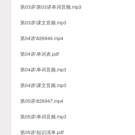
第03讲\第03讲单词音频.mp3
第03讲\课文音频.mp3
第04讲\826946.mp4
第04讲\单词表.pdf
第04讲\单词音频.mp3
第04讲\课文音频.mp3
第05讲\826947.mp4
第05讲\单词音频.mp3
第05讲\知识清单.pdf