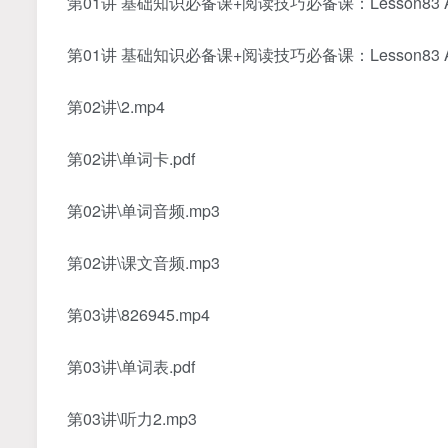
第01讲 基础知识必备课+阅读技巧必备课：Lesson83 After
第01讲 基础知识必备课+阅读技巧必备课：Lesson83 After
第02讲\2.mp4
第02讲\单词卡.pdf
第02讲\单词音频.mp3
第02讲\课文音频.mp3
第03讲\826945.mp4
第03讲\单词表.pdf
第03讲\听力2.mp3