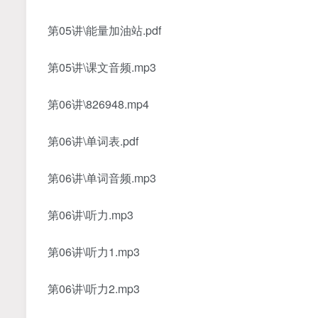
第05讲\能量加油站.pdf
第05讲\课文音频.mp3
第06讲\826948.mp4
第06讲\单词表.pdf
第06讲\单词音频.mp3
第06讲\听力.mp3
第06讲\听力1.mp3
第06讲\听力2.mp3