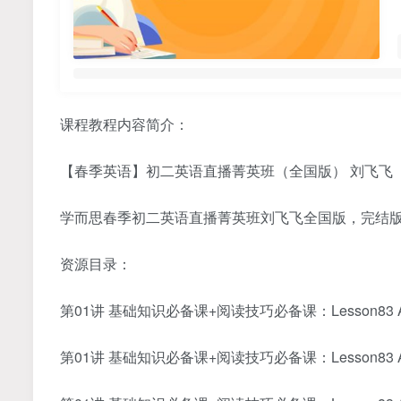
课程教程内容简介：
【春季英语】初二英语直播菁英班（全国版） 刘飞飞
学而思春季初二英语直播菁英班刘飞飞全国版，完结版百
资源目录：
第01讲 基础知识必备课+阅读技巧必备课：Lesson83 After 
第01讲 基础知识必备课+阅读技巧必备课：Lesson83 After