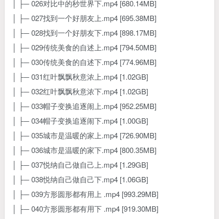
│ ├─ 026对比中的秒世界下.mp4 [680.14MB]
│ ├─ 027找到一个好朋友上.mp4 [695.38MB]
│ ├─ 028找到一个好朋友下.mp4 [898.17MB]
│ ├─ 029传统美食的自述上.mp4 [794.50MB]
│ ├─ 030传统美食的自述下.mp4 [774.96MB]
│ ├─ 031红叶飘飘秋意浓上.mp4 [1.02GB]
│ ├─ 032红叶飘飘秋意浓下.mp4 [1.02GB]
│ ├─ 033帽子变换追逐闹上.mp4 [952.25MB]
│ ├─ 034帽子变换追逐闹下.mp4 [1.00GB]
│ ├─ 035城市是温暖的家上.mp4 [726.90MB]
│ ├─ 036城市是温暖的家下.mp4 [800.35MB]
│ ├─ 037悦纳自己做自己上.mp4 [1.29GB]
│ ├─ 038悦纳自己做自己下.mp4 [1.06GB]
│ ├─ 039方形圆形都有用上 .mp4 [993.29MB]
│ ├─ 040方形圆形都有用下 .mp4 [919.30MB]