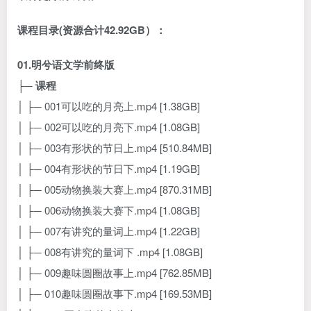
课程目录(资源合计42.92GB）：
01.明兮语文学前终版
├─
课程
│ ├─ 001可以吃的月亮上.mp4 [1.38GB]
│ ├─ 002可以吃的月亮下.mp4 [1.08GB]
│ ├─ 003有形状的节日上.mp4 [510.84MB]
│ ├─ 004有形状的节日下.mp4 [1.19GB]
│ ├─ 005动物换装大赛上.mp4 [870.31MB]
│ ├─ 006动物换装大赛下.mp4 [1.08GB]
│ ├─ 007有讲究的量词上.mp4 [1.22GB]
│ ├─ 008有讲究的量词下 .mp4 [1.08GB]
│ ├─ 009趣味圆圈故事上.mp4 [762.85MB]
│ ├─ 010趣味圆圈故事下.mp4 [169.53MB]