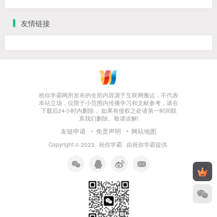
友情链接
祝你学霸网所发布的全部内容源于互联网搬运，不代表
本站立场，仅限于小范围内传播学习和文献参考，请在
下载后24小时内删除， 如果有侵权之处请第一时间联
系我们删除。敬请谅解!
友链申请
免责声明
网站地图
Copyright © 2023 ·
祝你学霸
· 由
祝你学霸
提供.