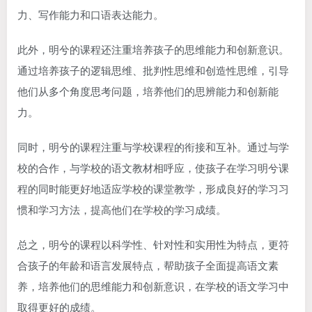
力、写作能力和口语表达能力。
此外，明兮的课程还注重培养孩子的思维能力和创新意识。
通过培养孩子的逻辑思维、批判性思维和创造性思维，引导
他们从多个角度思考问题，培养他们的思辨能力和创新能
力。
同时，明兮的课程注重与学校课程的衔接和互补。通过与学
校的合作，与学校的语文教材相呼应，使孩子在学习明兮课
程的同时能更好地适应学校的课堂教学，形成良好的学习习
惯和学习方法，提高他们在学校的学习成绩。
总之，明兮的课程以科学性、针对性和实用性为特点，更符
合孩子的年龄和语言发展特点，帮助孩子全面提高语文素
养，培养他们的思维能力和创新意识，在学校的语文学习中
取得更好的成绩。