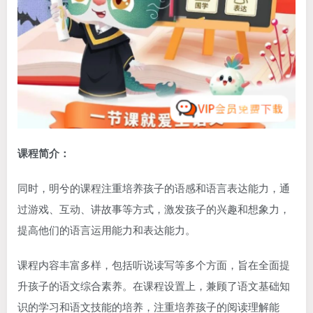
课程简介：
同时，明兮的课程注重培养孩子的语感和语言表达能力，通
过游戏、互动、讲故事等方式，激发孩子的兴趣和想象力，
提高他们的语言运用能力和表达能力。
课程内容丰富多样，包括听说读写等多个方面，旨在全面提
升孩子的语文综合素养。在课程设置上，兼顾了语文基础知
识的学习和语文技能的培养，注重培养孩子的阅读理解能