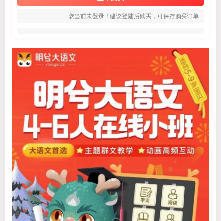
您当前未登录！建议登陆后购买，可保存购买订单