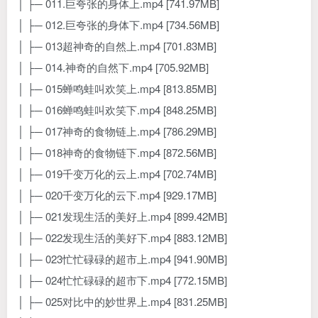
│ ├─ 011.巨夸张的身体上.mp4 [741.97MB]
│ ├─ 012.巨夸张的身体下.mp4 [734.56MB]
│ ├─ 013超神奇的自然上.mp4 [701.83MB]
│ ├─ 014.神奇的自然下.mp4 [705.92MB]
│ ├─ 015蝉鸣蛙叫欢笑上.mp4 [813.85MB]
│ ├─ 016蝉鸣蛙叫欢笑下.mp4 [848.25MB]
│ ├─ 017神奇的食物链上.mp4 [786.29MB]
│ ├─ 018神奇的食物链下.mp4 [872.56MB]
│ ├─ 019千变万化的云上.mp4 [702.74MB]
│ ├─ 020千变万化的云下.mp4 [929.17MB]
│ ├─ 021发现生活的美好上.mp4 [899.42MB]
│ ├─ 022发现生活的美好下.mp4 [883.12MB]
│ ├─ 023忙忙碌碌的超市上.mp4 [941.90MB]
│ ├─ 024忙忙碌碌的超市下.mp4 [772.15MB]
│ ├─ 025对比中的妙世界上.mp4 [831.25MB]