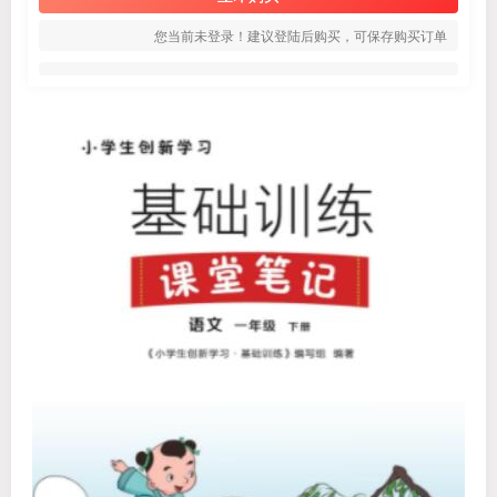
您当前未登录！建议登陆后购买，可保存购买订单