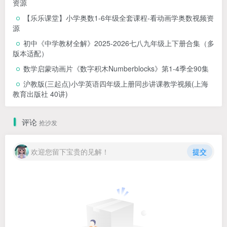
资源
【乐乐课堂】小学奥数1-6年级全套课程-看动画学奥数视频资
源
初中《中学教材全解》2025-2026七八九年级上下册合集（多
版本适配）
数学启蒙动画片《数字积木Numberblocks》第1-4季全90集
沪教版(三起点)小学英语四年级上册同步讲课教学视频(上海
教育出版社 40讲)
评论
抢沙发
欢迎您留下宝贵的见解！
提交