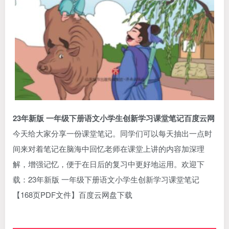
23年新版 一年级下册语文小学生创新学习课堂笔记百度云网
今天给大家分享一份课堂笔记。同学们可以每天抽出一点时
间来对着笔记在脑海中回忆老师在课堂上讲的内容加深理
解，增强记忆，便于在日后的复习中更好地运用。欢迎下
载：23年新版 一年级下册语文小学生创新学习课堂笔记
【168页PDF文件】百度云网盘下载