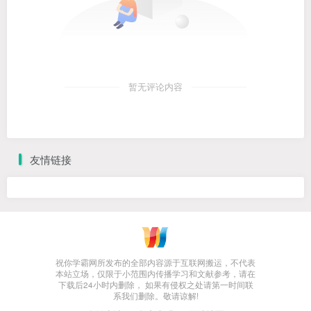
暂无评论内容
友情链接
祝你学霸网所发布的全部内容源于互联网搬运，不代表
本站立场，仅限于小范围内传播学习和文献参考，请在
下载后24小时内删除， 如果有侵权之处请第一时间联
系我们删除。敬请谅解!