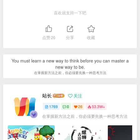
喜欢就支持一下吧
点赞
20
分享
收藏
You must learn a new way to think before you can master a
new way to be.
在掌握新方法之前，你必须要先换一种思考方法
站长
关注
1769
0
26
53.3W+
在掌握新方法之前，你必须要先换一种思考方法