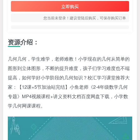
立即购买
您当前未登录！建议登陆后购买，可保存购买订单
资源介绍：
几何几何，学生难学，老师难教！小学现在的几何从简单的
图形到立体图形，不断的提升难度，孩子们学习难度也不端
提高，如何学好小学阶段的几何知识？校汇学习课堂推荐大
家：【12课+5节加油站完结】
小鱼老师
《2-4年级数学几何
专题》MP4视频课程+讲义资料文档百度网盘下载，小学数
学几何网课课程。