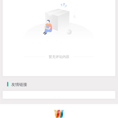
暂无评论内容
友情链接