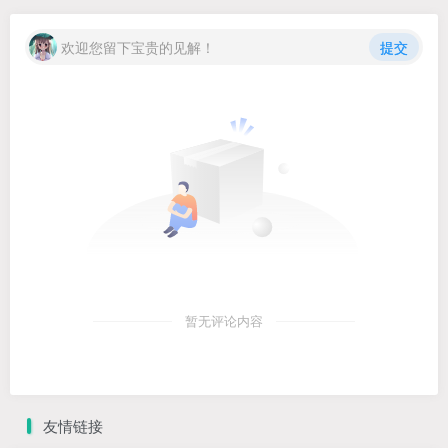
欢迎您留下宝贵的见解！
提交
暂无评论内容
友情链接