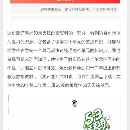
您当前未登录！建议登陆后购买，可保存购买订单
这份测评卷是53天天练配套资料的一部分，特别适合作为课
后复习的资源。它包含了课本每个单元的重点知识，能够帮
助学生在学完一个单元后快速梳理整个单元的知识点。通过
做练习题来巩固知识，使学生了解自己在这个单元学习中的
不足，并能立即进行补充。这份测评卷适用于二年级上册苏
教版数学教材，《测评卷》共21页，可在百度网盘下载，文
件名为23年秋二年级上册SJ苏教版数学53天天练单元。