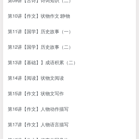
第09讲【古诗】诗词知识（二）
第10讲【作文】状物作文∶静物
第11讲【国学】历史故事（一）
第12讲【国学】历史故事（二）
第13讲【基础】】成语积累（二）
第14讲【阅读】状物文阅读
第15讲【作文】状物文写作
第16讲【作文】人物动作描写
第17讲【作文】人物语言描写