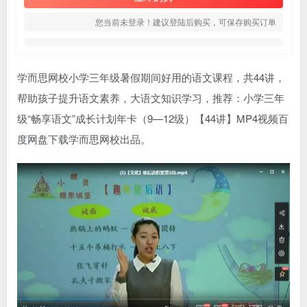
您当前未登录！建议登陆后购买，可保存购买订单
学而思
网校小学三年级暑假期间好用的语文课程，共44讲，
帮助孩子提升语文素养，大语文知识学习，推荐：小学三年
级“畅享语文”成长计划年卡（9—12级）【44讲】MP4视频百
度网盘下载学而思网校出品。