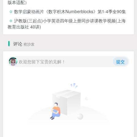
版本适配）
数学启蒙动画片《数字积木Numberblocks》第1-4季全90集
沪教版(三起点)小学英语四年级上册同步讲课教学视频(上海
教育出版社 40讲)
评论
抢沙发
欢迎您留下宝贵的见解！
提交