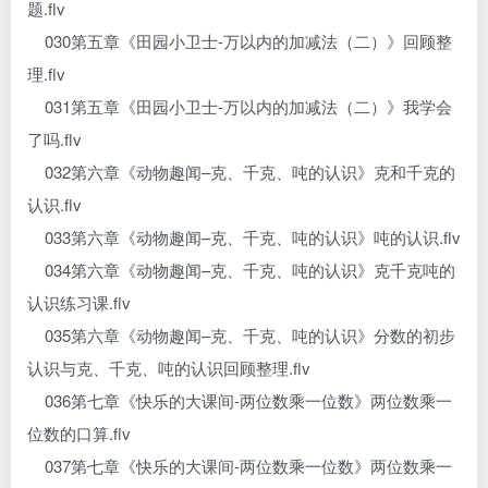
题.flv
030第五章《田园小卫士-万以内的加减法（二）》回顾整
理.flv
031第五章《田园小卫士-万以内的加减法（二）》我学会
了吗.flv
032第六章《动物趣闻–克、千克、吨的认识》克和千克的
认识.flv
033第六章《动物趣闻–克、千克、吨的认识》吨的认识.flv
034第六章《动物趣闻–克、千克、吨的认识》克千克吨的
认识练习课.flv
035第六章《动物趣闻–克、千克、吨的认识》分数的初步
认识与克、千克、吨的认识回顾整理.flv
036第七章《快乐的大课间-两位数乘一位数》两位数乘一
位数的口算.flv
037第七章《快乐的大课间-两位数乘一位数》两位数乘一