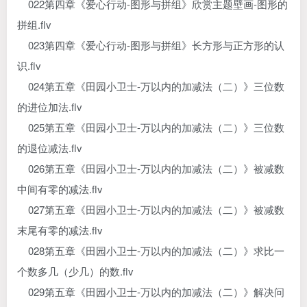
022第四章《爱心行动-图形与拼组》欣赏主题壁画-图形的
拼组.flv
023第四章《爱心行动-图形与拼组》长方形与正方形的认
识.flv
024第五章《田园小卫士-万以内的加减法（二）》三位数
的进位加法.flv
025第五章《田园小卫士-万以内的加减法（二）》三位数
的退位减法.flv
026第五章《田园小卫士-万以内的加减法（二）》被减数
中间有零的减法.flv
027第五章《田园小卫士-万以内的加减法（二）》被减数
末尾有零的减法.flv
028第五章《田园小卫士-万以内的加减法（二）》求比一
个数多几（少几）的数.flv
029第五章《田园小卫士-万以内的加减法（二）》解决问