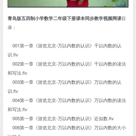
青岛版五四制小学数学二年级下册课本同步教学视频网课
目
录：
001第一章《游览北京-万以内数的认识》千以内数的认
识.flv
002第一章《游览北京-万以内数的认识》千以内数的读法
和写法.flv
003第一章《游览北京-万以内数的认识》万以内数的认
识.flv
004第一章《游览北京-万以内数的认识》万以内数的读法
和写法.flv
005第一章《游览北京-万以内数的认识》近似数.flv
006第一章《游览北京-万以内数的认识》万以内数的大小