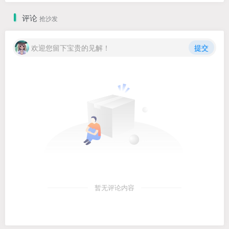
评论
抢沙发
欢迎您留下宝贵的见解！
提交
暂无评论内容