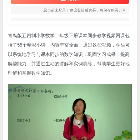
您当前未登录！建议登陆后购买，可保存购买订单
青岛版五四制小学数学二年级下册课本同步教学视频网课包
括了55个精彩小讲，内容丰富全面。通过这些视频，学生可
以系统地学习与课本同步的数学知识，巩固学习成果，提高
解题能力，并通过生动的讲解和实例演练，帮助学生更好地
理解和掌握数学知识。