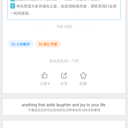
7
本站资源大多存储在云盘，如发现链接失效，请联系我们会第
一时间更新。
THE END
小学数学
校汇学堂
喜欢就支持一下吧
点赞
6
分享
收藏
anything that adds laughter and joy to your life.
不要延迟任何可以给你的生活带来欢笑与快乐的事情