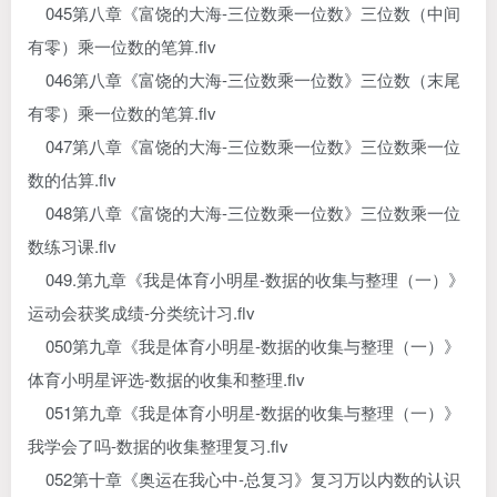
045第八章《富饶的大海-三位数乘一位数》三位数（中间
有零）乘一位数的笔算.flv
046第八章《富饶的大海-三位数乘一位数》三位数（末尾
有零）乘一位数的笔算.flv
047第八章《富饶的大海-三位数乘一位数》三位数乘一位
数的估算.flv
048第八章《富饶的大海-三位数乘一位数》三位数乘一位
数练习课.flv
049.第九章《我是体育小明星-数据的收集与整理（一）》
运动会获奖成绩-分类统计习.flv
050第九章《我是体育小明星-数据的收集与整理（一）》
体育小明星评选-数据的收集和整理.flv
051第九章《我是体育小明星-数据的收集与整理（一）》
我学会了吗-数据的收集整理复习.flv
052第十章《奥运在我心中-总复习》复习万以内数的认识