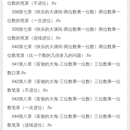
位数的笔算（不进位）.flv
038第七章《快乐的大课间-两位数乘一位数》两位数乘一
位数的笔算（一次进位）.flv
039第七章《快乐的大课间-两位数乘一位数》两位数乘一
位数的笔算（连续进位）.flv
040第七章《快乐的大课间-两位数乘一位数》两位数乘一
位数笔算（比一个数的几倍多几的问题）.flv
041第八章《富饶的大海-三位数乘一位数》三位数乘一位
数口算.flv
042第八章《富饶的大海-三位数乘一位数》三位数乘一位
数笔算（不进位）.flv
043第八章《富饶的大海-三位数乘一位数》三位数乘一位
数笔算（一次进位）.flv
044第八章《富饶的大海-三位数乘一位数》三位数乘一位
数笔算（连续进位）.flv