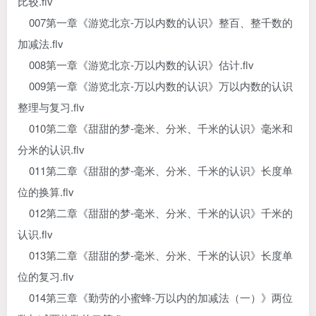
比较.flv
007第一章《游览北京-万以内数的认识》整百、整千数的
加减法.flv
008第一章《游览北京-万以内数的认识》估计.flv
009第一章《游览北京-万以内数的认识》万以内数的认识
整理与复习.flv
010第二章《甜甜的梦-毫米、分米、千米的认识》毫米和
分米的认识.flv
011第二章《甜甜的梦-毫米、分米、千米的认识》长度单
位的换算.flv
012第二章《甜甜的梦-毫米、分米、千米的认识》千米的
认识.flv
013第二章《甜甜的梦-毫米、分米、千米的认识》长度单
位的复习.flv
014第三章《勤劳的小蜜蜂-万以内的加减法（一）》两位