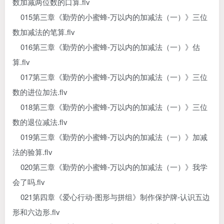
数加减两位数的口算.flv
015第三章《勤劳的小蜜蜂-万以内的加减法（一）》三位
数加减法的笔算.flv
016第三章《勤劳的小蜜蜂-万以内的加减法（一）》估
算.flv
017第三章《勤劳的小蜜蜂-万以内的加减法（一）》三位
数的进位加法.flv
018第三章《勤劳的小蜜蜂-万以内的加减法（一）》三位
数的退位减法.flv
019第三章《勤劳的小蜜蜂-万以内的加减法（一）》加减
法的验算.flv
020第三章《勤劳的小蜜蜂-万以内的加减法（一）》我学
会了吗.flv
021第四章《爱心行动-图形与拼组》制作保护牌-认识五边
形和六边形.flv