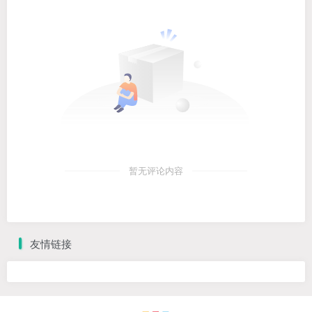
暂无评论内容
友情链接