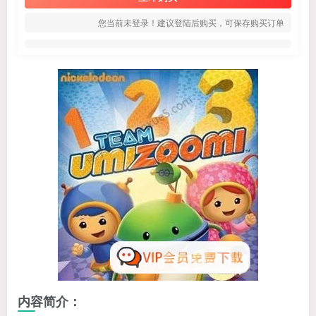
您当前未登录！建议登陆后购买，可保存购买订单
内容简介：