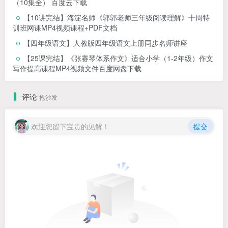
（10集全） 百度云下载
【10讲完结】海淀名师《郭郭老师三年级阅读理解》十周特
训班网课MP4视频课程+PDF文档
【四年级语文】人教版四年级语文上册同步名师讲座
【25课完结】《张赛琴体系作文》适合小学（1-2年级）作文
写作提高课程MP4视频文件百度网盘下载
评论
抢沙发
欢迎您留下宝贵的见解！
提交