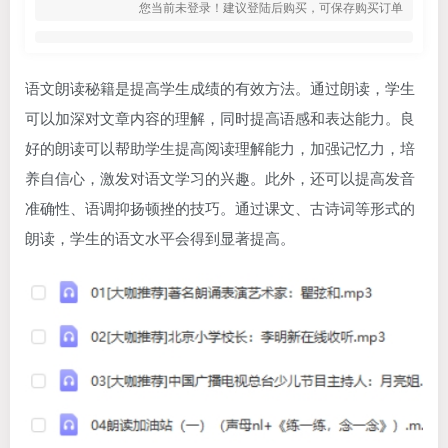
您当前未登录！建议登陆后购买，可保存购买订单
语文朗读秘籍是提高学生成绩的有效方法。通过朗读，学生
可以加深对文章内容的理解，同时提高语感和表达能力。良
好的朗读可以帮助学生提高阅读理解能力，加强记忆力，培
养自信心，激发对语文学习的兴趣。此外，还可以提高发音
准确性、语调抑扬顿挫的技巧。通过课文、古诗词等形式的
朗读，学生的语文水平会得到显著提高。