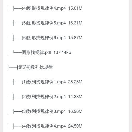
| ├──(4)图形找规律例4.mp4 15.01M
| ├──(5)图形找规律例5.mp4 16.31M
| ├──(6)图形找规律例6.mp4 15.87M
| └──图形找规律.pdf 137.14kb
├──[第6讲]数列找规律
| ├──(1)数列找规律例1.mp4 25.25M
| ├──(2)数列找规律例2.mp4 14.38M
| ├──(3)数列找规律例3.mp4 16.96M
| ├──(4)数列找规律例4.mp4 24.50M