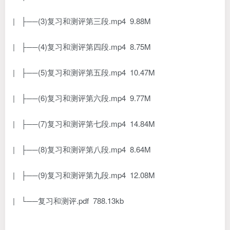
| ├──(3)复习和测评第三段.mp4 9.88M
| ├──(4)复习和测评第四段.mp4 8.75M
| ├──(5)复习和测评第五段.mp4 10.47M
| ├──(6)复习和测评第六段.mp4 9.77M
| ├──(7)复习和测评第七段.mp4 14.84M
| ├──(8)复习和测评第八段.mp4 8.64M
| ├──(9)复习和测评第九段.mp4 12.08M
| └──复习和测评.pdf 788.13kb