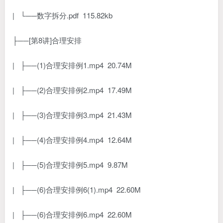
| └──数字拆分.pdf 115.82kb
├──[第8讲]合理安排
| ├──(1)合理安排例1.mp4 20.74M
| ├──(2)合理安排例2.mp4 17.49M
| ├──(3)合理安排例3.mp4 21.43M
| ├──(4)合理安排例4.mp4 12.64M
| ├──(5)合理安排例5.mp4 9.87M
| ├──(6)合理安排例6(1).mp4 22.60M
| ├──(6)合理安排例6.mp4 22.60M