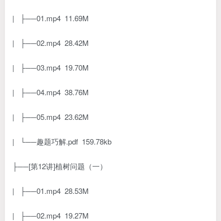
| ├──01.mp4 11.69M
| ├──02.mp4 28.42M
| ├──03.mp4 19.70M
| ├──04.mp4 38.76M
| ├──05.mp4 23.62M
| └──趣题巧解.pdf 159.78kb
├──[第12讲]植树问题（一）
| ├──01.mp4 28.53M
| ├──02.mp4 19.27M