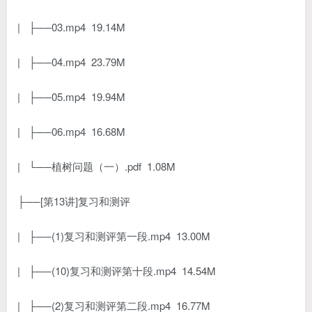
| ├──03.mp4 19.14M
| ├──04.mp4 23.79M
| ├──05.mp4 19.94M
| ├──06.mp4 16.68M
| └──植树问题（一）.pdf 1.08M
├──[第13讲]复习和测评
| ├──(1)复习和测评第一段.mp4 13.00M
| ├──(10)复习和测评第十段.mp4 14.54M
| ├──(2)复习和测评第二段.mp4 16.77M