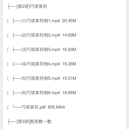
├──[第2讲]巧填算符
| ├──(1)巧填算符例1.mp4 20.45M
| ├──(2)巧填算符例2.mp4 14.69M
| ├──(3)巧填算符例3.mp4 16.93M
| ├──(4)巧填算符例4.mp4 16.36M
| ├──(5)巧填算符例5.mp4 15.51M
| ├──(6)巧填算符例6.mp4 18.66M
| └──巧填算符.pdf 605.64kb
├──[第3讲]图形数一数