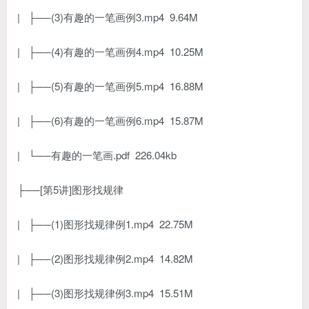
| ├──(3)有趣的一笔画例3.mp4 9.64M
| ├──(4)有趣的一笔画例4.mp4 10.25M
| ├──(5)有趣的一笔画例5.mp4 16.88M
| ├──(6)有趣的一笔画例6.mp4 15.87M
| └──有趣的一笔画.pdf 226.04kb
├──[第5讲]图形找规律
| ├──(1)图形找规律例1.mp4 22.75M
| ├──(2)图形找规律例2.mp4 14.82M
| ├──(3)图形找规律例3.mp4 15.51M