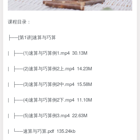
课程目录：
├──[第1讲]速算与巧算
| ├──(1)速算与巧算例1.mp4 30.13M
| ├──(2)速算与巧算例2上.mp4 14.23M
| ├──(3)速算与巧算例2中.mp4 15.58M
| ├──(4)速算与巧算例2下.mp4 11.10M
| ├──(5)速算与巧算例3.mp4 22.63M
| └──速算与巧算.pdf 135.24kb