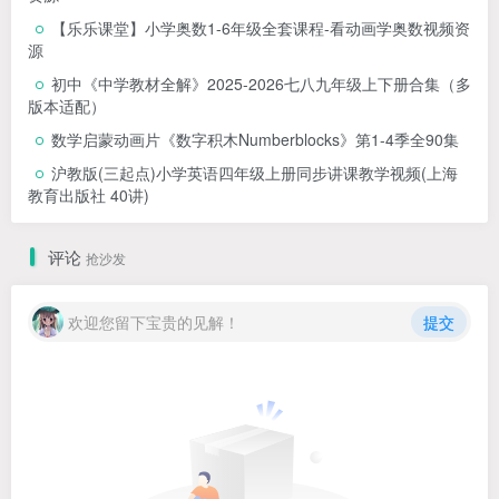
【乐乐课堂】小学奥数1-6年级全套课程-看动画学奥数视频资
源
初中《中学教材全解》2025-2026七八九年级上下册合集（多
版本适配）
数学启蒙动画片《数字积木Numberblocks》第1-4季全90集
沪教版(三起点)小学英语四年级上册同步讲课教学视频(上海
教育出版社 40讲)
评论
抢沙发
欢迎您留下宝贵的见解！
提交