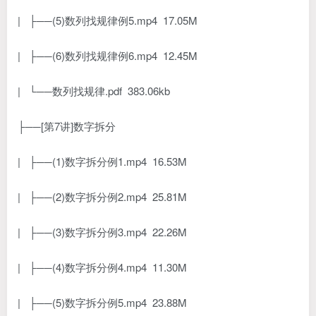
| ├──(5)数列找规律例5.mp4 17.05M
| ├──(6)数列找规律例6.mp4 12.45M
| └──数列找规律.pdf 383.06kb
├──[第7讲]数字拆分
| ├──(1)数字拆分例1.mp4 16.53M
| ├──(2)数字拆分例2.mp4 25.81M
| ├──(3)数字拆分例3.mp4 22.26M
| ├──(4)数字拆分例4.mp4 11.30M
| ├──(5)数字拆分例5.mp4 23.88M