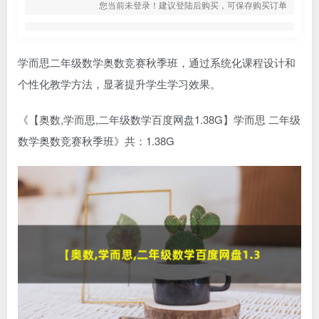
您当前未登录！建议登陆后购买，可保存购买订单
学而思二年级数学奥数竞赛秋季班，通过系统化课程设计和
个性化教学方法，显著提升学生学习效果。
《【奥数,学而思,二年级数学百度网盘1.38G】学而思 二年级
数学奥数竞赛秋季班》共：1.38G