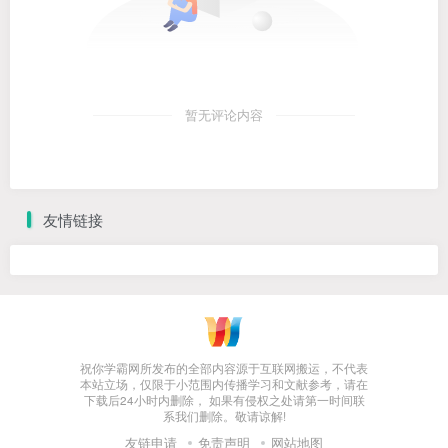
暂无评论内容
友情链接
祝你学霸网所发布的全部内容源于互联网搬运，不代表
本站立场，仅限于小范围内传播学习和文献参考，请在
下载后24小时内删除， 如果有侵权之处请第一时间联
系我们删除。敬请谅解!
友链申请
免责声明
网站地图