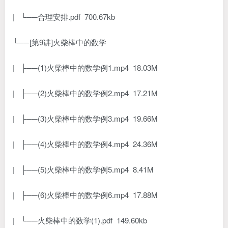
| └──合理安排.pdf 700.67kb
└──[第9讲]火柴棒中的数学
| ├──(1)火柴棒中的数学例1.mp4 18.03M
| ├──(2)火柴棒中的数学例2.mp4 17.21M
| ├──(3)火柴棒中的数学例3.mp4 19.66M
| ├──(4)火柴棒中的数学例4.mp4 24.36M
| ├──(5)火柴棒中的数学例5.mp4 8.41M
| ├──(6)火柴棒中的数学例6.mp4 17.88M
| └──火柴棒中的数学(1).pdf 149.60kb