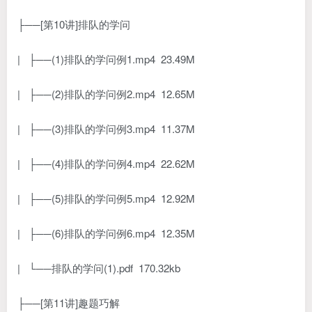
├──[第10讲]排队的学问
| ├──(1)排队的学问例1.mp4 23.49M
| ├──(2)排队的学问例2.mp4 12.65M
| ├──(3)排队的学问例3.mp4 11.37M
| ├──(4)排队的学问例4.mp4 22.62M
| ├──(5)排队的学问例5.mp4 12.92M
| ├──(6)排队的学问例6.mp4 12.35M
| └──排队的学问(1).pdf 170.32kb
├──[第11讲]趣题巧解