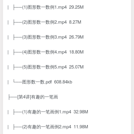
| ├──(1)图形数一数例1.mp4 29.25M
| ├──(2)图形数一数例2.mp4 8.27M
| ├──(3)图形数一数例3.mp4 26.79M
| ├──(4)图形数一数例4.mp4 18.80M
| ├──(5)图形数一数例5.mp4 25.07M
| └──图形数一数.pdf 608.84kb
├──[第4讲]有趣的一笔画
| ├──(1)有趣的一笔画例1.mp4 32.98M
| ├──(2)有趣的一笔画例2.mp4 11.98M