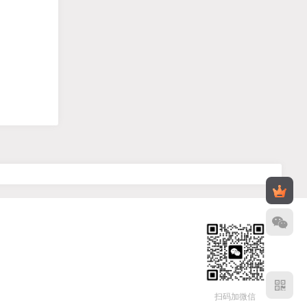
扫码加微信