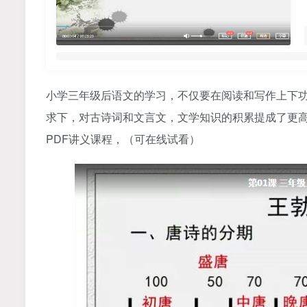
小学三年级后语文的学习，不仅要在阅读和写作上下
求下，对古诗词和文言文，文学知识的积累提成了更
PDF讲义课程，（可在线试看）