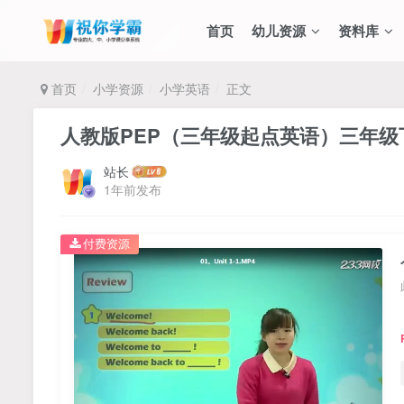
首页
幼儿资源
资料库
首页
小学资源
小学英语
正文
人教版PEP（三年级起点英语）三年级
站长
1年前发布
付费资源