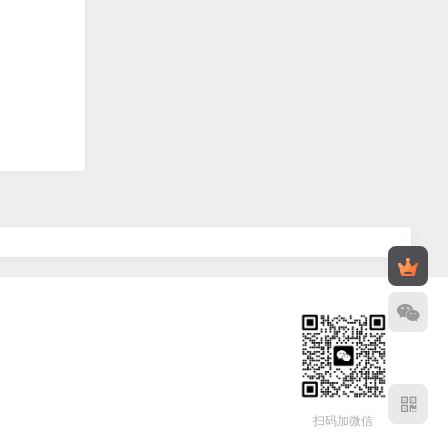
扫码加微信