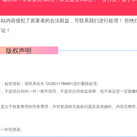
站内容侵犯了原著者的合法权益，可联系我们进行处理！ 拒绝
言论！
版权声明
，如有侵权，请联系站长 QQ
2511786901
进行删除处理。
，不提供任何的一对一教学指导，不提供任何收益保障，也不保证您一定能赚
是出于收集整理的劳务费用，并对资源相关版权问题及其准确性、内容完整性
第一时间更新。