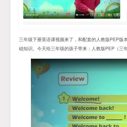
三年级下册英语课视频来了，和配套的人教版PEP版
础知识。今天给三年级的孩子带来：人教版PEP（三