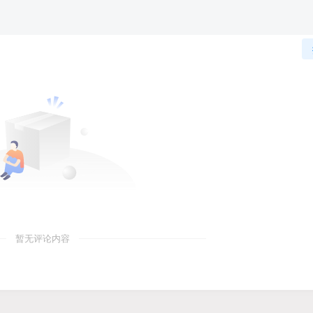
暂无评论内容