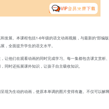
发展。本课程包括1-6年级的语文动画视频，与最新的“部编版
拓展，全面提升学生的语文水平。
注，让他们在观看动画的同时完成学习。每一集都包含课文赏析
用，同时还拓展课外知识，让孩子自主吸收知识。
词呈现为生动的动画，使原本单调的图片变得有趣。不仅可以解