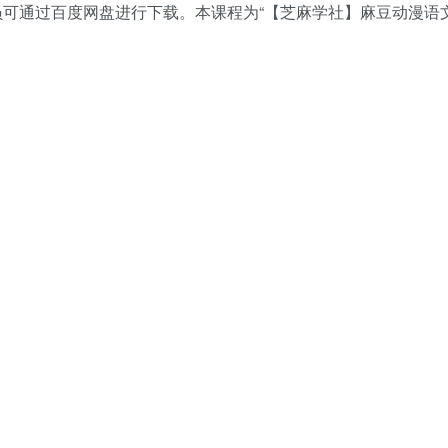
会员可通过百度网盘进行下载。本课程为“【
芝麻学社
】麻豆动漫语