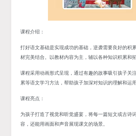
课程介绍：
打好语文基础是实现成功的基础，逆袭需要良好的积累和
材完美结合。以教材内容为主，辅以各种知识积累和
课程采用动画形式呈现，通过有趣的故事吸引孩子关
累等语文学习方法，帮助孩子加深对知识的理解和运
课程亮点：
为孩子打造了视觉和听觉盛宴，将每一篇短文或古诗
容，还能用画面和声音展现课文的场景。