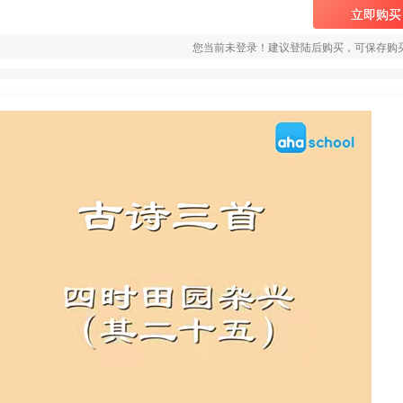
立即购买
您当前未登录！建议登陆后购买，可保存购