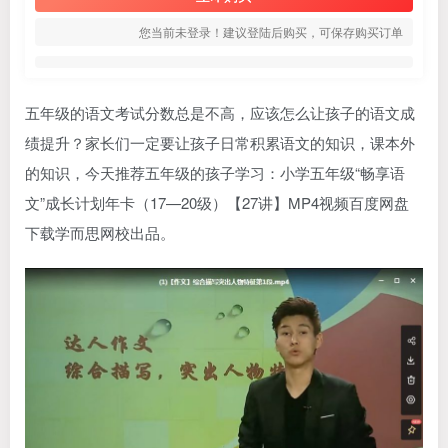
您当前未登录！建议登陆后购买，可保存购买订单
五年级的语文考试分数总是不高，应该怎么让孩子的语文成
绩提升？家长们一定要让孩子日常积累语文的知识，课本外
的知识，今天推荐五年级的孩子学习：小学五年级“畅享语
文”成长计划年卡（17—20级）【27讲】MP4视频百度网盘
下载
学而思
网校出品。