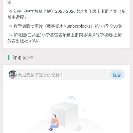
源
初中《中学教材全解》2025-2026七八九年级上下册合集（多
版本适配）
数学启蒙动画片《数字积木Numberblocks》第1-4季全90集
沪教版(三起点)小学英语四年级上册同步讲课教学视频(上海
教育出版社 40讲)
评论
抢沙发
欢迎您留下宝贵的见解！
提交