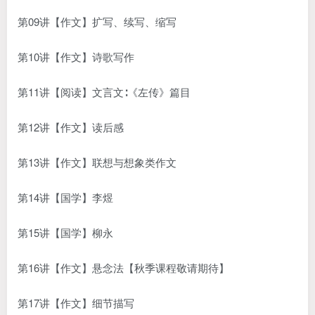
第09讲【作文】扩写、续写、缩写
第10讲【作文】诗歌写作
第11讲【阅读】文言文∶《左传》篇目
第12讲【作文】读后感
第13讲【作文】联想与想象类作文
第14讲【国学】李煜
第15讲【国学】柳永
第16讲【作文】悬念法【秋季课程敬请期待】
第17讲【作文】细节描写