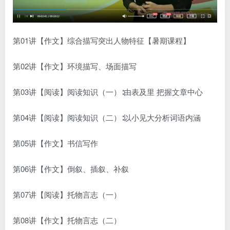
第01讲【
作文
】综合描写突出人物特征【暑期课程】
第02讲【作文】环境描写、场面描写
第03讲【阅读】阅读知识（一）∶由表及里 把握文章中心
第04讲【阅读】阅读知识（二）∶以小见大分析词语内涵
第05讲【作文】书信写作
第06讲【作文】倒叙、插叙、补叙
第07讲【阅读】托物言志（一）
第08讲【作文】托物言志（二）