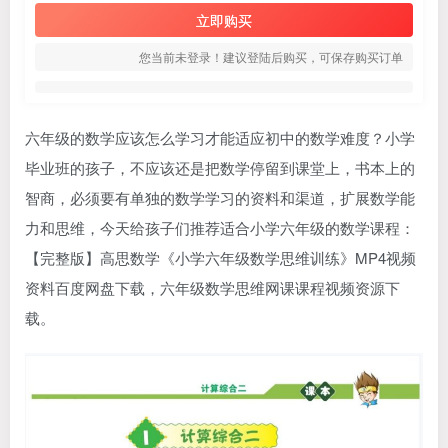
立即购买
您当前未登录！建议登陆后购买，可保存购买订单
六年级的数学应该怎么学习才能适应初中的数学难度？小学
毕业班的孩子，不应该还是把数学停留到课堂上，书本上的
智商，必须要有单独的数学学习的资料和渠道，扩展数学能
力和思维，今天给孩子们推荐适合小学六年级的数学课程：
【完整版】
高思数学
《小学六年级数学思维训练》MP4视频
资料百度网盘下载，六年级数学思维网课课程视频资源下
载。