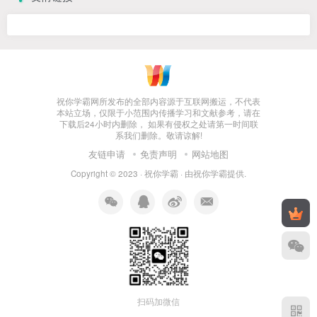
祝你学霸网所发布的全部内容源于互联网搬运，不代表
本站立场，仅限于小范围内传播学习和文献参考，请在
下载后24小时内删除， 如果有侵权之处请第一时间联
系我们删除。敬请谅解!
友链申请
免责声明
网站地图
Copyright © 2023 ·
祝你学霸
· 由
祝你学霸
提供.
扫码加微信