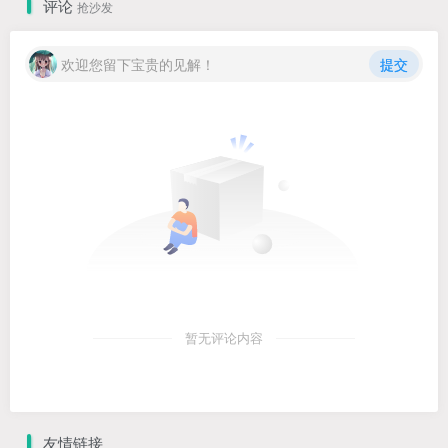
评论
抢沙发
欢迎您留下宝贵的见解！
提交
暂无评论内容
友情链接