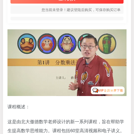
您当前未登录！建议登陆后购买，可保存购买订单
课程概述：
这是由北大傲德数学老师设计的新一系列课程，旨在帮助学
生提高数学思维能力。课程包括60堂高清视频和电子讲义。