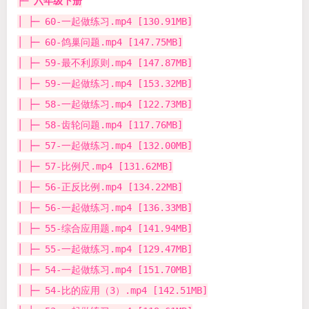
├─
六年级下册
│ ├─ 60-一起做练习.mp4 [130.91MB]
│ ├─ 60-鸽巢问题.mp4 [147.75MB]
│ ├─ 59-最不利原则.mp4 [147.87MB]
│ ├─ 59-一起做练习.mp4 [153.32MB]
│ ├─ 58-一起做练习.mp4 [122.73MB]
│ ├─ 58-齿轮问题.mp4 [117.76MB]
│ ├─ 57-一起做练习.mp4 [132.00MB]
│ ├─ 57-比例尺.mp4 [131.62MB]
│ ├─ 56-正反比例.mp4 [134.22MB]
│ ├─ 56-一起做练习.mp4 [136.33MB]
│ ├─ 55-综合应用题.mp4 [141.94MB]
│ ├─ 55-一起做练习.mp4 [129.47MB]
│ ├─ 54-一起做练习.mp4 [151.70MB]
│ ├─ 54-比的应用（3）.mp4 [142.51MB]