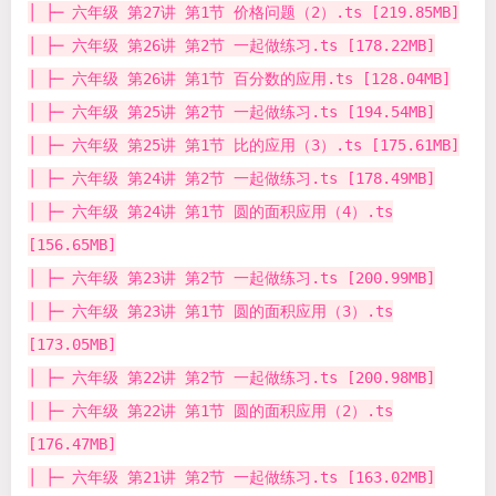
│ ├─ 六年级 第27讲 第1节 价格问题（2）.ts [219.85MB]
│ ├─ 六年级 第26讲 第2节 一起做练习.ts [178.22MB]
│ ├─ 六年级 第26讲 第1节 百分数的应用.ts [128.04MB]
│ ├─ 六年级 第25讲 第2节 一起做练习.ts [194.54MB]
│ ├─ 六年级 第25讲 第1节 比的应用（3）.ts [175.61MB]
│ ├─ 六年级 第24讲 第2节 一起做练习.ts [178.49MB]
│ ├─ 六年级 第24讲 第1节 圆的面积应用（4）.ts
[156.65MB]
│ ├─ 六年级 第23讲 第2节 一起做练习.ts [200.99MB]
│ ├─ 六年级 第23讲 第1节 圆的面积应用（3）.ts
[173.05MB]
│ ├─ 六年级 第22讲 第2节 一起做练习.ts [200.98MB]
│ ├─ 六年级 第22讲 第1节 圆的面积应用（2）.ts
[176.47MB]
│ ├─ 六年级 第21讲 第2节 一起做练习.ts [163.02MB]