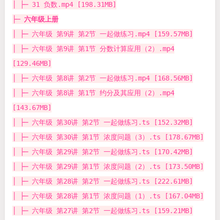
│ ├─ 31 负数.mp4 [198.31MB]
├─
六年级上册
│ ├─ 六年级 第9讲 第2节 一起做练习.mp4 [159.57MB]
│ ├─ 六年级 第9讲 第1节 分数计算应用（2）.mp4
[129.46MB]
│ ├─ 六年级 第8讲 第2节 一起做练习.mp4 [168.56MB]
│ ├─ 六年级 第8讲 第1节 约分及其应用（2）.mp4
[143.67MB]
│ ├─ 六年级 第30讲 第2节 一起做练习.ts [152.32MB]
│ ├─ 六年级 第30讲 第1节 浓度问题（3）.ts [178.67MB]
│ ├─ 六年级 第29讲 第2节 一起做练习.ts [170.42MB]
│ ├─ 六年级 第29讲 第1节 浓度问题（2）.ts [173.50MB]
│ ├─ 六年级 第28讲 第2节 一起做练习.ts [222.61MB]
│ ├─ 六年级 第28讲 第1节 浓度问题（1）.ts [167.04MB]
│ ├─ 六年级 第27讲 第2节 一起做练习.ts [159.21MB]