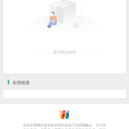
暂无评论内容
友情链接
祝你学霸网所发布的全部内容源于互联网搬运，不代表