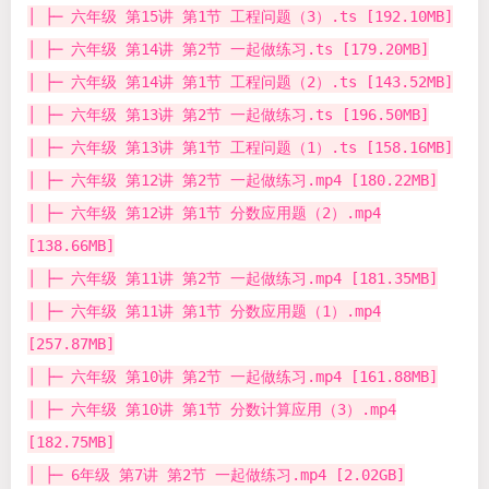
│ ├─ 六年级 第15讲 第1节 工程问题（3）.ts [192.10MB]
│ ├─ 六年级 第14讲 第2节 一起做练习.ts [179.20MB]
│ ├─ 六年级 第14讲 第1节 工程问题（2）.ts [143.52MB]
│ ├─ 六年级 第13讲 第2节 一起做练习.ts [196.50MB]
│ ├─ 六年级 第13讲 第1节 工程问题（1）.ts [158.16MB]
│ ├─ 六年级 第12讲 第2节 一起做练习.mp4 [180.22MB]
│ ├─ 六年级 第12讲 第1节 分数应用题（2）.mp4
[138.66MB]
│ ├─ 六年级 第11讲 第2节 一起做练习.mp4 [181.35MB]
│ ├─ 六年级 第11讲 第1节 分数应用题（1）.mp4
[257.87MB]
│ ├─ 六年级 第10讲 第2节 一起做练习.mp4 [161.88MB]
│ ├─ 六年级 第10讲 第1节 分数计算应用（3）.mp4
[182.75MB]
│ ├─ 6年级 第7讲 第2节 一起做练习.mp4 [2.02GB]