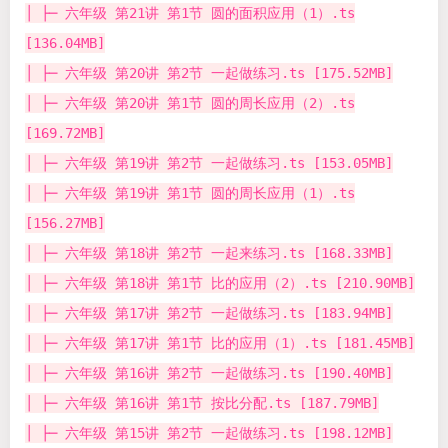
│ ├─ 六年级 第21讲 第1节 圆的面积应用（1）.ts
[136.04MB]
│ ├─ 六年级 第20讲 第2节 一起做练习.ts [175.52MB]
│ ├─ 六年级 第20讲 第1节 圆的周长应用（2）.ts
[169.72MB]
│ ├─ 六年级 第19讲 第2节 一起做练习.ts [153.05MB]
│ ├─ 六年级 第19讲 第1节 圆的周长应用（1）.ts
[156.27MB]
│ ├─ 六年级 第18讲 第2节 一起来练习.ts [168.33MB]
│ ├─ 六年级 第18讲 第1节 比的应用（2）.ts [210.90MB]
│ ├─ 六年级 第17讲 第2节 一起做练习.ts [183.94MB]
│ ├─ 六年级 第17讲 第1节 比的应用（1）.ts [181.45MB]
│ ├─ 六年级 第16讲 第2节 一起做练习.ts [190.40MB]
│ ├─ 六年级 第16讲 第1节 按比分配.ts [187.79MB]
│ ├─ 六年级 第15讲 第2节 一起做练习.ts [198.12MB]