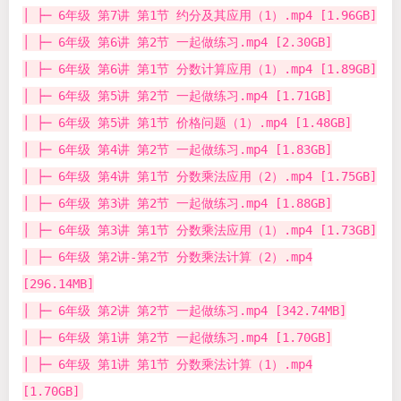
│ ├─ 6年级 第7讲 第1节 约分及其应用（1）.mp4 [1.96GB]
│ ├─ 6年级 第6讲 第2节 一起做练习.mp4 [2.30GB]
│ ├─ 6年级 第6讲 第1节 分数计算应用（1）.mp4 [1.89GB]
│ ├─ 6年级 第5讲 第2节 一起做练习.mp4 [1.71GB]
│ ├─ 6年级 第5讲 第1节 价格问题（1）.mp4 [1.48GB]
│ ├─ 6年级 第4讲 第2节 一起做练习.mp4 [1.83GB]
│ ├─ 6年级 第4讲 第1节 分数乘法应用（2）.mp4 [1.75GB]
│ ├─ 6年级 第3讲 第2节 一起做练习.mp4 [1.88GB]
│ ├─ 6年级 第3讲 第1节 分数乘法应用（1）.mp4 [1.73GB]
│ ├─ 6年级 第2讲-第2节 分数乘法计算（2）.mp4
[296.14MB]
│ ├─ 6年级 第2讲 第2节 一起做练习.mp4 [342.74MB]
│ ├─ 6年级 第1讲 第2节 一起做练习.mp4 [1.70GB]
│ ├─ 6年级 第1讲 第1节 分数乘法计算（1）.mp4
[1.70GB]