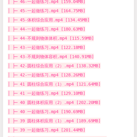
│ ├─ 46-一起做练习.mp4 [159.04MB]
│ ├─ 45-一起做练习.mp4 [164.75MB]
│ ├─ 45-体积综合应用.mp4 [134.45MB]
│ ├─ 44-一起做练习.mp4 [180.63MB]
│ ├─ 44-不规则物体体积.mp4 [115.59MB]
│ ├─ 43-一起做练习.mp4 [122.18MB]
│ ├─ 43-不规则物体容积.mp4 [140.91MB]
│ ├─ 42-圆柱综合应用（2）.mp4 [138.32MB]
│ ├─ 42-一起做练习.mp4 [128.26MB]
│ ├─ 41 圆柱综合应用（1）.mp4 [121.64MB]
│ ├─ 41 一起做练习.mp4 [129.10MB]
│ ├─ 40 圆柱体积应用（2）.mp4 [202.20MB]
│ ├─ 40 一起做练习.mp4 [190.69MB]
│ ├─ 39 圆柱体积应用（1）.mp4 [189.69MB]
│ ├─ 39 一起做练习.mp4 [201.44MB]