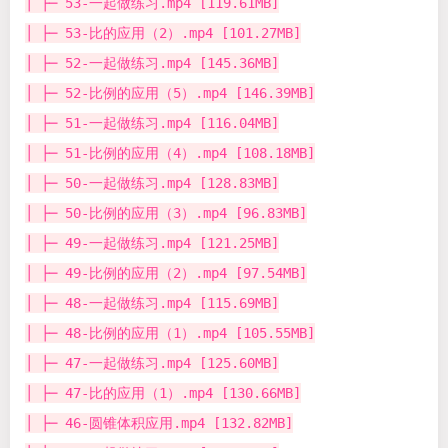
│ ├─ 53-一起做练习.mp4 [119.61MB]
│ ├─ 53-比的应用（2）.mp4 [101.27MB]
│ ├─ 52-一起做练习.mp4 [145.36MB]
│ ├─ 52-比例的应用（5）.mp4 [146.39MB]
│ ├─ 51-一起做练习.mp4 [116.04MB]
│ ├─ 51-比例的应用（4）.mp4 [108.18MB]
│ ├─ 50-一起做练习.mp4 [128.83MB]
│ ├─ 50-比例的应用（3）.mp4 [96.83MB]
│ ├─ 49-一起做练习.mp4 [121.25MB]
│ ├─ 49-比例的应用（2）.mp4 [97.54MB]
│ ├─ 48-一起做练习.mp4 [115.69MB]
│ ├─ 48-比例的应用（1）.mp4 [105.55MB]
│ ├─ 47-一起做练习.mp4 [125.60MB]
│ ├─ 47-比的应用（1）.mp4 [130.66MB]
│ ├─ 46-圆锥体积应用.mp4 [132.82MB]