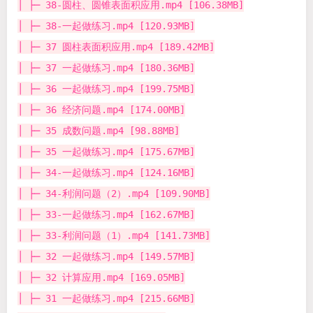
│ ├─ 38-圆柱、圆锥表面积应用.mp4 [106.38MB]
│ ├─ 38-一起做练习.mp4 [120.93MB]
│ ├─ 37 圆柱表面积应用.mp4 [189.42MB]
│ ├─ 37 一起做练习.mp4 [180.36MB]
│ ├─ 36 一起做练习.mp4 [199.75MB]
│ ├─ 36 经济问题.mp4 [174.00MB]
│ ├─ 35 成数问题.mp4 [98.88MB]
│ ├─ 35 一起做练习.mp4 [175.67MB]
│ ├─ 34-一起做练习.mp4 [124.16MB]
│ ├─ 34-利润问题（2）.mp4 [109.90MB]
│ ├─ 33-一起做练习.mp4 [162.67MB]
│ ├─ 33-利润问题（1）.mp4 [141.73MB]
│ ├─ 32 一起做练习.mp4 [149.57MB]
│ ├─ 32 计算应用.mp4 [169.05MB]
│ ├─ 31 一起做练习.mp4 [215.66MB]