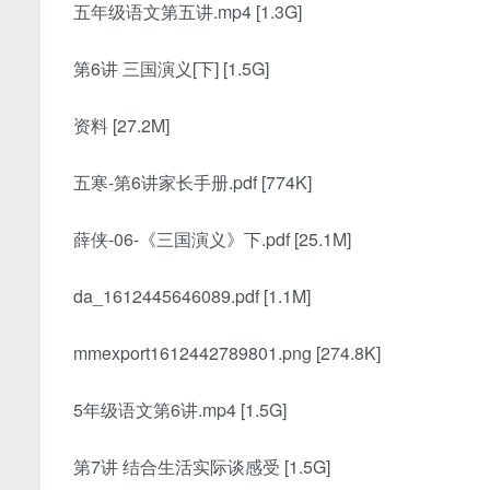
五年级语文第五讲.mp4 [1.3G]
第6讲 三国演义[下] [1.5G]
资料 [27.2M]
五寒-第6讲家长手册.pdf [774K]
薛侠-06-《三国演义》下.pdf [25.1M]
da_1612445646089.pdf [1.1M]
mmexport1612442789801.png [274.8K]
5年级语文第6讲.mp4 [1.5G]
第7讲 结合生活实际谈感受 [1.5G]