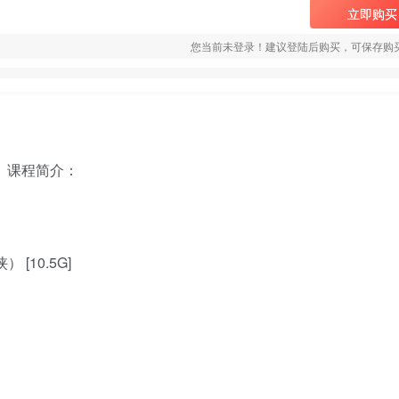
立即购买
您当前未登录！建议登陆后购买，可保存购
）课程简介：
[10.5G]