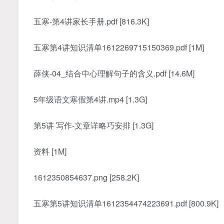
五寒-第4讲家长手册.pdf [816.3K]
五寒第4讲知识清单1612269715150369.pdf [1M]
薛侠-04_结合中心理解句子的含义.pdf [14.6M]
5年级语文寒假第4讲.mp4 [1.3G]
第5讲 写作-文章详略巧安排 [1.3G]
资料 [1M]
1612350854637.png [258.2K]
五寒第5讲知识清单1612354474223691.pdf [800.9K]