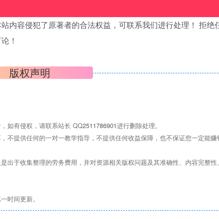
站内容侵犯了原著者的合法权益，可联系我们进行处理！ 拒绝
言论！
版权声明
，如有侵权，请联系站长 QQ
2511786901
进行删除处理。
，不提供任何的一对一教学指导，不提供任何收益保障，也不保证您一定能赚
是出于收集整理的劳务费用，并对资源相关版权问题及其准确性、内容完整性
第一时间更新。