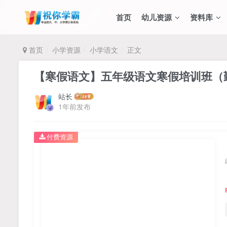
首页
幼儿资源
资料库
首页
小学资源
小学语文
正文
【寒假语文】五年级语文寒假培训班（
站长
1年前发布
付费资源