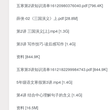
五寒第2讲知识清单16120980376040.pdf [796.4K]
薛侠-02《三国演义》上.pdf [28.8M]
第2讲 三国演义[上].mp4 [1.3G]
第3讲 写作技巧-读后感写作 [1.4G]
资料 [844.9K]
五寒第3讲知识清单1612182299984743.pdf [844.9K]
5年级语文寒假第3讲.mp4 [1.4G]
第4讲 结合中心理解句子的含义 [1.4G]
资料 [16.5M]