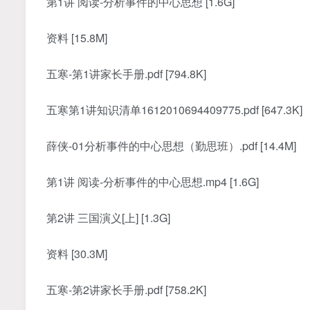
第1讲 阅读-分析事件的中心思想 [1.6G]
资料 [15.8M]
五寒-第1讲家长手册.pdf [794.8K]
五寒第1讲知识清单1612010694409775.pdf [647.3K]
薛侠-01分析事件的中心思想（勤思班）.pdf [14.4M]
第1讲 阅读-分析事件的中心思想.mp4 [1.6G]
第2讲 三国演义[上] [1.3G]
资料 [30.3M]
五寒-第2讲家长手册.pdf [758.2K]