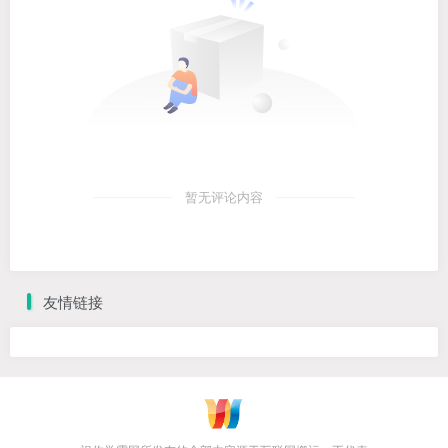
暂无评论内容
友情链接