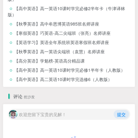
【高中英语】高一英语10课时学完必修2半年卡（牛津译林
版）
【秋季英语】高中牟恩博英语985班名师讲座
【寒假英语】巧英语-高二尖端班（张亮）名师讲座
【英语学习】英语全年系统班英语寒假班名师讲座
【秋季英语】高一英语尖端班（袁慧）名师讲座
【高分英语】学魁榜-英语高分精品课
【高中英语】高一英语10课时学完必修1半年卡（人教版）
【高中英语】高二英语10课时学完选修6（人教版）
评论
抢沙发
欢迎您留下宝贵的见解！
提交