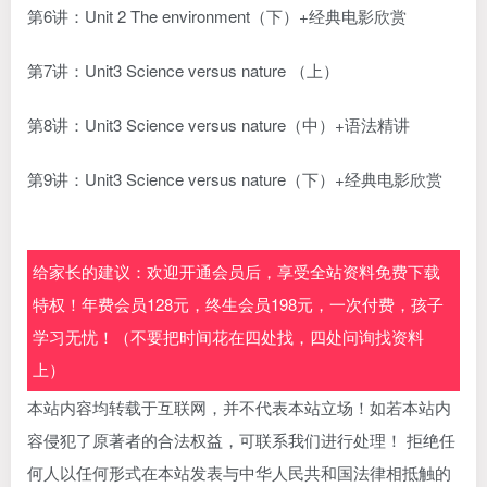
第6讲：Unit 2 The environment（下）+经典电影欣赏
第7讲：Unit3 Science versus nature （上）
第8讲：Unit3 Science versus nature（中）+语法精讲
第9讲：Unit3 Science versus nature（下）+经典电影欣赏
给家长的建议：欢迎开通会员后，享受全站资料免费下载
特权！年费会员128元，终生会员198元，一次付费，孩子
学习无忧！（不要把时间花在四处找，四处问询找资料
上）
本站内容均转载于互联网，并不代表本站立场！如若本站内
容侵犯了原著者的合法权益，可联系我们进行处理！ 拒绝任
何人以任何形式在本站发表与中华人民共和国法律相抵触的