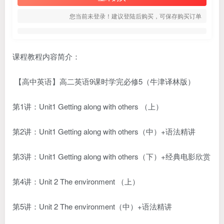
您当前未登录！建议登陆后购买，可保存购买订单
课程教程内容简介：
【高中英语】高二英语9课时学完必修5（牛津译林版）
第1讲：Unit1 Getting along with others （上）
第2讲：Unit1 Getting along with others（中）+语法精讲
第3讲：Unit1 Getting along with others（下）+经典电影欣赏
第4讲：Unit 2 The environment （上）
第5讲：Unit 2 The environment（中）+语法精讲