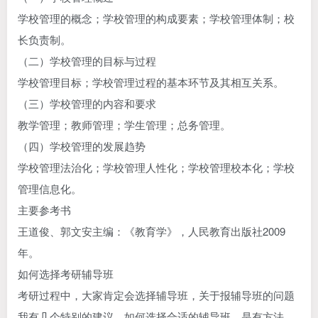
学校管理的概念；学校管理的构成要素；学校管理体制；校
长负责制。
（二）学校管理的目标与过程
学校管理目标；学校管理过程的基本环节及其相互关系。
（三）学校管理的内容和要求
教学管理；教师管理；学生管理；总务管理。
（四）学校管理的发展趋势
学校管理法治化；学校管理人性化；学校管理校本化；学校
管理信息化。
主要参考书
王道俊、郭文安主编：《教育学》，人民教育出版社2009
年。
如何选择考研辅导班
考研过程中，大家肯定会选择辅导班，关于报辅导班的问题
我有几个特别的建议，如何选择合适的辅导班，是有方法