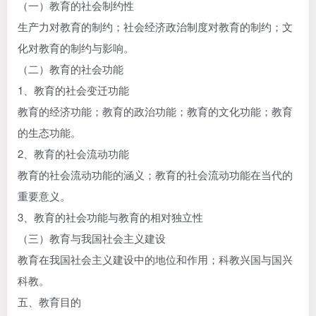
（一）教育的社会制约性
生产力对教育的制约；社会经济政治制度对教育的制约；文
化对教育的制约与影响。
（二）教育的社会功能
1、教育的社会变迁功能
教育的经济功能；教育的政治功能；教育的文化功能；教育
的生态功能。
2、教育的社会流动功能
教育的社会流动功能的涵义；教育的社会流动功能在当代的
重要意义。
3、教育的社会功能与教育的相对独立性
（三）教育与我国社会主义建设
教育在我国社会主义建设中的地位和作用；科教兴国与国兴
科教。
五、教育目的