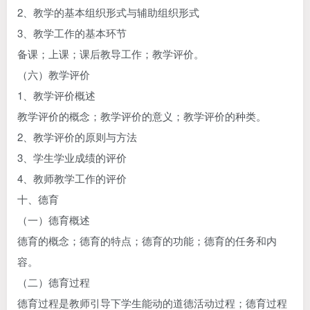
2、教学的基本组织形式与辅助组织形式
3、教学工作的基本环节
备课；上课；课后教导工作；教学评价。
（六）教学评价
1、教学评价概述
教学评价的概念；教学评价的意义；教学评价的种类。
2、教学评价的原则与方法
3、学生学业成绩的评价
4、教师教学工作的评价
十、德育
（一）德育概述
德育的概念；德育的特点；德育的功能；德育的任务和内
容。
（二）德育过程
德育过程是教师引导下学生能动的道德活动过程；德育过程