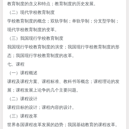
教育制度的含义和特点；教育制度的历史发展。
（二）现代学校教育制度
学校教育制度的概念；双轨学制；单轨学制；分支型学制；
现代学校教育制度的变革。
（三）我国现行学校教育制度
我国现行学校教育制度的演变；我国现行学校教育制度的形
态；我国现行学校教育制度的改革。
七、课程
（一）课程概述
课程及课程方案、课程标准、教科书等概念；课程理论的发
展；课程发展上论争的几个主要问题。
（二）课程设计
课程目标的设计；课程内容的设计。
（三）课程改革
世界各国课程改革发展的趋势；我国基础教育的课程改革。