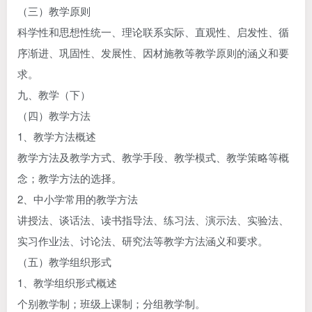
（三）教学原则
科学性和思想性统一、理论联系实际、直观性、启发性、循
序渐进、巩固性、发展性、因材施教等教学原则的涵义和要
求。
九、教学（下）
（四）教学方法
1、教学方法概述
教学方法及教学方式、教学手段、教学模式、教学策略等概
念；教学方法的选择。
2、中小学常用的教学方法
讲授法、谈话法、读书指导法、练习法、演示法、实验法、
实习作业法、讨论法、研究法等教学方法涵义和要求。
（五）教学组织形式
1、教学组织形式概述
个别教学制；班级上课制；分组教学制。