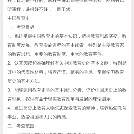
听课程，讲得好不好，一目了然。
中国教育史
一、考查目标
1、系统掌握中国教育史的基本知识，把握教育思想演变、教
育制度发展、教育实施进程的基本线索，特别是主要教育家
的教育思想、重要的教育制度、重大的教育事件。
2、认真阅读和准确理解有关中国教育史的基本文献，特别是
其中的代表性材料，培养严谨、踏实的学风，掌握学习教育
历史的基本方法。
3、能够运用教育史学的基本原理分析、评价中国历史上的教
育现象，探讨有益于现实教育改革与发展的理论启示。
4、通过历史上教育人物矢志探索教育的精神，培养热爱教育
事业、热爱祖国和人民的情感。
二、考查范围