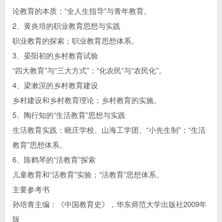
论教育的本质；“全人生指导”与青年教育。
2、黄炎培的职业教育思想与实践
职业教育的探索；职业教育思想体系。
3、晏阳初的乡村教育试验
“四大教育”与“三大方式”；“化农民”与“农民化”。
4、梁漱溟的乡村教育建设
乡村建设和乡村教育理论；乡村教育的实施。
5、陶行知的“生活教育”思想与实践
生活教育实践：晓庄学校、山海工学团、“小先生制”；“生活
教育”思想体系。
6、陈鹤琴的“活教育”探索
儿童教育和“活教育”实验；“活教育”思想体系。
主要参考书
孙培青主编：《中国教育史》，华东师范大学出版社2009年
版