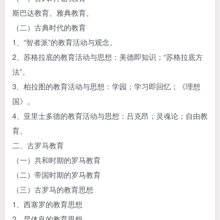
斯巴达教育。雅典教育。
（二）古典时代的教育
1、“智者派”的教育活动与观念。
2、苏格拉底的教育活动与思想：美德即知识；“苏格拉底方
法”。
3、柏拉图的教育活动与思想：学园；学习即回忆；《理想
国》。
4、亚里士多德的教育活动与思想：吕克昂；灵魂论；自由教
育。
二、古罗马教育
（一）共和时期的罗马教育
（二）帝国时期的罗马教育
（三）古罗马的教育思想
1、西塞罗的教育思想
2、昆体良的教育思想