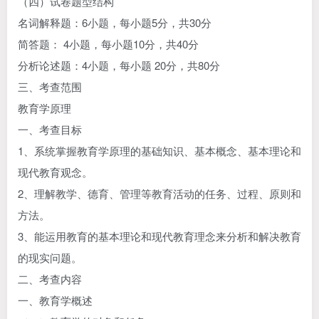
（四）试卷题型结构
名词解释题：6小题，每小题5分，共30分
简答题： 4小题，每小题10分，共40分
分析论述题：4小题，每小题 20分，共80分
三、考查范围
教育学原理
一、考查目标
1、系统掌握教育学原理的基础知识、基本概念、基本理论和
现代教育观念。
2、理解教学、德育、管理等教育活动的任务、过程、原则和
方法。
3、能运用教育的基本理论和现代教育理念来分析和解决教育
的现实问题。
二、考查内容
一、教育学概述