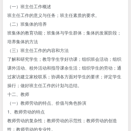
（一）班主任工作概述
班主任工作的意义与任务；班主任素质的要求。
（二）班集体的培养
班集体的教育功能；班集体与学生群体；集体的发展阶段；
培养集体的方法
（三）班主任工作的内容和方法
了解和研究学生；教导学生学好功课；组织班会活动；组织
课外活动、校外活动和指导课余生活；组织学生的劳动；通
过家访建立家校联系；协调各方面对学生的要求；评定学生
操行；做好班主任工作的计划与总结。
十二、教师
（一）教师劳动的特点、价值与角色扮演
1、教师劳动的特点
教师劳动的复杂性；教师劳动的示范性；教师劳动的创造
性；教师劳动的专业性。