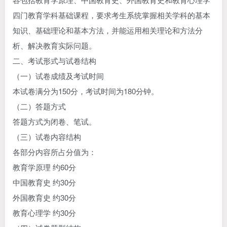
四门教育学科基础课程，要求考生系统掌握相关学科的基本
知识、基础理论和基本方法，并能运用相关理论和方法分
析、解决教育实际问题。
二、考试形式与试卷结构
（一）试卷成绩及考试时间
本试卷满分为150分，考试时间为180分钟。
（二）答题方式
答题方式为闭卷、笔试。
（三）试卷内容结构
各部分内容所占分值为：
教育学原理 约60分
中国教育史 约30分
外国教育史 约30分
教育心理学 约30分