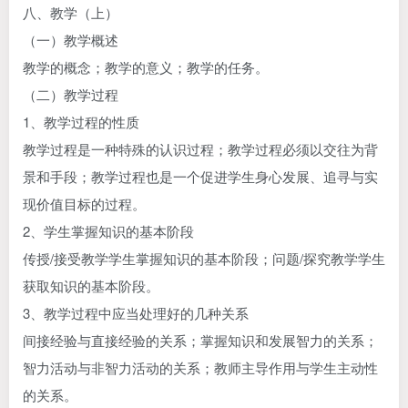
八、教学（上）
（一）教学概述
教学的概念；教学的意义；教学的任务。
（二）教学过程
1、教学过程的性质
教学过程是一种特殊的认识过程；教学过程必须以交往为背
景和手段；教学过程也是一个促进学生身心发展、追寻与实
现价值目标的过程。
2、学生掌握知识的基本阶段
传授/接受教学学生掌握知识的基本阶段；问题/探究教学学生
获取知识的基本阶段。
3、教学过程中应当处理好的几种关系
间接经验与直接经验的关系；掌握知识和发展智力的关系；
智力活动与非智力活动的关系；教师主导作用与学生主动性
的关系。