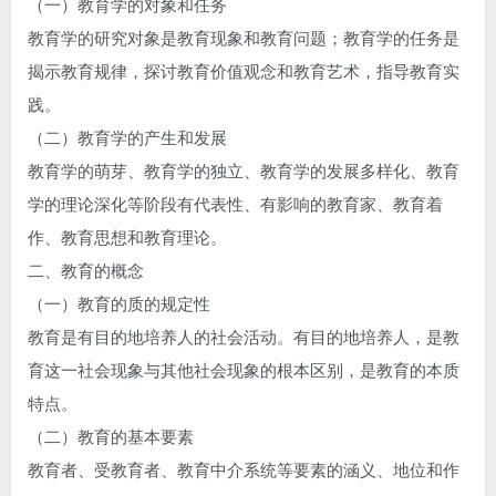
（一）教育学的对象和任务
教育学的研究对象是教育现象和教育问题；教育学的任务是
揭示教育规律，探讨教育价值观念和教育艺术，指导教育实
践。
（二）教育学的产生和发展
教育学的萌芽、教育学的独立、教育学的发展多样化、教育
学的理论深化等阶段有代表性、有影响的教育家、教育着
作、教育思想和教育理论。
二、教育的概念
（一）教育的质的规定性
教育是有目的地培养人的社会活动。有目的地培养人，是教
育这一社会现象与其他社会现象的根本区别，是教育的本质
特点。
（二）教育的基本要素
教育者、受教育者、教育中介系统等要素的涵义、地位和作