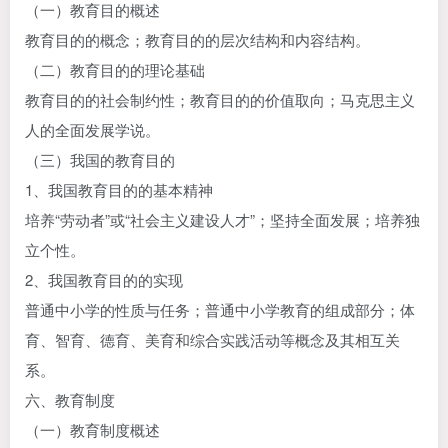
（一）教育目的概述
教育目的的概念；教育目的的层次结构和内容结构。
（二）教育目的的理论基础
教育目的的社会制约性；教育目的的价值取向；马克思主义
人的全面发展学说。
（三）我国的教育目的
1、我国教育目的的基本精神
培养“劳动者”或“社会主义建设人才”；坚持全面发展；培养独
立个性。
2、我国教育目的的实现
普通中小学的性质与任务；普通中小学教育的组成部分；体
育、智育、德育、美育和综合实践活动等概念及其相互关
系。
六、教育制度
（一）教育制度概述