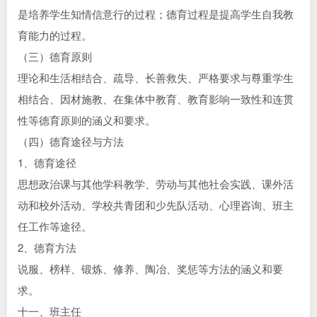
是培养学生知情信意行的过程；德育过程是提高学生自我教
育能力的过程。
（三）德育原则
理论和生活相结合、疏导、长善救失、严格要求与尊重学生
相结合、因材施教、在集体中教育、教育影响一致性和连贯
性等德育原则的涵义和要求。
（四）德育途径与方法
1、德育途径
思想政治课与其他学科教学、劳动与其他社会实践、课外活
动和校外活动、学校共青团和少先队活动、心理咨询、班主
任工作等途径。
2、德育方法
说服、榜样、锻炼、修养、陶冶、奖惩等方法的涵义和要
求。
十一、班主任