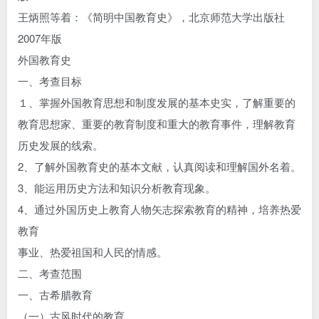
王炳照等着：《简明中国教育史》，北京师范大学出版社
2007年版
外国教育史
一、考查目标
１、掌握外国教育思想和制度发展的基本史实，了解重要的
教育思想家、重要的教育制度和重大的教育事件，理解教育
历史发展的线索。
2、了解外国教育史的基本文献，认真阅读和理解国外名着。
3、能运用历史方法和知识分析教育现象。
4、通过外国历史上教育人物矢志探索教育的精神，培养热爱
教育
事业、热爱祖国和人民的情感。
二、考查范围
一、古希腊教育
（一）古风时代的教育