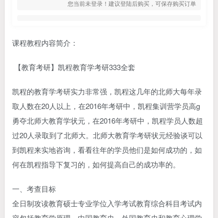
您当前未登录！建议登陆后购买，可保存购买订单
课程教程内容简介：
【教育考研】凯程教育学考研333全套
凯程的教育学考研实力非常强，凯程这几年的北师大每年录
取人数在20人以上，在2016年考研中，凯程集训营学员高g
勇夺北师大教育学状元，在2016年考研中，凯程学员人数超
过20人录取到了北师大。北师大教育学考研状元经验谈可以
到凯程来实地咨询，看看往年的学员他们是如何成功的，如
何在凯程指导下复习的，如何提高自己的成功率的。
一、考查目标
全日制攻读教育硕士专业学位入学考试教育综合科目考试内
容包括教育学原理、中国教育史、外国教育史和教育心理学