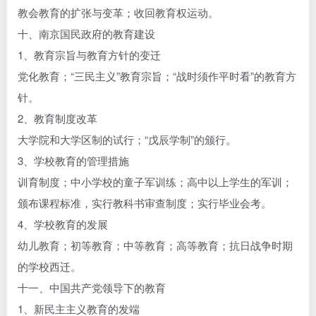
教会教育的扩张与变革；收回教育权运动。
十、南京国民政府的教育建设
1、教育宗旨与教育方针的变迁
党化教育；“三民主义”教育宗旨；“战时须作平时看”的教育方
针。
2、教育制度改革
大学院和大学区制的试行；“戊辰学制”的颁行。
3、学校教育的管理措施
训育制度；中小学校的童子军训练；高中以上学生的军训；
颁布课程标准，实行教科书审查制度；实行毕业会考。
4、学校教育的发展
幼儿教育；初等教育；中等教育；高等教育；抗日战争时期
的学校西迁。
十一、中国共产党领导下的教育
1、新民主主义教育的发端