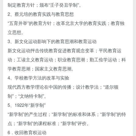
制定教育方针；颁布“壬子癸丑学制”。
2、蔡元培的教育实践与教育思想
“五育并举”的教育方针；改革北京大学的教育实践；教育独
立思想。
3、新文化运动影响下的教育思潮和教育运动
新文化运动抨击传统教育促进教育观念变革；平民教育运
动；工读主义教育运动；职业教育思潮；勤工俭学运动；科
学教育思潮；国家主义教育思潮。
4、学校教学方法的改革与实验
现代西方教学理论在中国的传播；设计教学法；“道尔顿
制”；“文纳特卡制”。
5、1922年“新学制”
“新学制”的产生过程；“新学制”的标准和体系；“新学制”的特
点；“新学制”的课程标准；“新学制”评价。
6．收回教育权运动