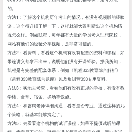
的。
方法1：了解这个机构历年考上的情况，有没有视频版的经验
谈，这个得详细了解一下，这样就能大致判断出这个机构情
况怎么样。例如凯程，每年都有大量的学员考入理想院校，
网站有他们的经验分享视频，是非常可信的。
方法2：看资料，看看这个机构有没有配套的资料和课程，如
果连讲义都拿不出来，说明他们没有开课经验。据我所知，
凯程是有完整的配套体系，例如《凯程333教育综合解析》
《凯程333教育综合题库》以及集训营333专用资料。
方法3：实地去考查，看看他们有没有正规的学校，有没有教
学楼、食堂、宿舍、操场等设施。
方法4：和咨询老师详细沟通，看看是否专业。通过这样的几
个策略，就基本能够搞定了。
方法5：去看看这个机构的试听课程，如果不提供试听的课
程，肯定是不行的。凯程主讲老师是徐影等名师，网站有试