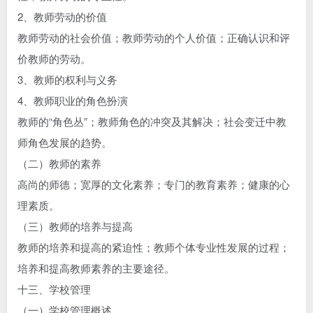
2、教师劳动的价值
教师劳动的社会价值；教师劳动的个人价值；正确认识和评
价教师的劳动。
3、教师的权利与义务
4、教师职业的角色扮演
教师的“角色丛”；教师角色的冲突及其解决；社会变迁中教
师角色发展的趋势。
（二）教师的素养
高尚的师德；宽厚的文化素养；专门的教育素养；健康的心
理素质。
（三）教师的培养与提高
教师的培养和提高的紧迫性；教师个体专业性发展的过程；
培养和提高教师素养的主要途径。
十三、学校管理
（一）学校管理概述