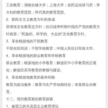
工农教育；湖南自修大学；上海大学；农民运动讲习所；李
大钊的教育思想；恽代英的教育思想。
2、新民主主义教育方针的形成
苏维埃文化教育总方针；抗日战争时期中国共产党的教育方
针政策；“民族的、科学的、大众的”文化教育方针。
3、革命根据地的干部教育
干部在职培训；干部学校教育；中国人民抗日军政大学。
4、革命根据地的群众教育和学校教育
群众教育；根据地的小学教育；解放区中小学教育的正规
化；解放区高等教育的整顿与建设。
5、革命根据地教育的基本经验
教育为政治服务；教育与生产劳动相结合；依靠群众办教
育。
十二、现代教育家的教育探索
1、杨贤江的马克思主义教育理论