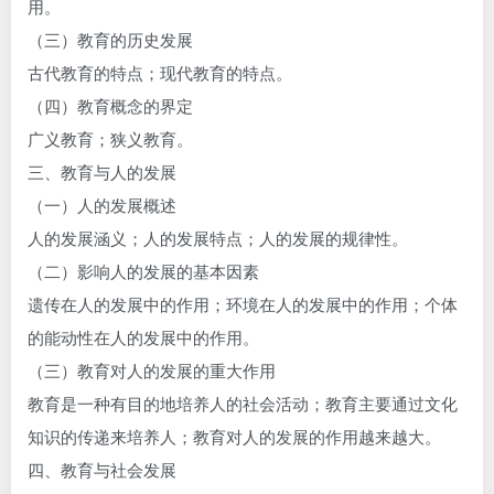
用。
（三）教育的历史发展
古代教育的特点；现代教育的特点。
（四）教育概念的界定
广义教育；狭义教育。
三、教育与人的发展
（一）人的发展概述
人的发展涵义；人的发展特点；人的发展的规律性。
（二）影响人的发展的基本因素
遗传在人的发展中的作用；环境在人的发展中的作用；个体
的能动性在人的发展中的作用。
（三）教育对人的发展的重大作用
教育是一种有目的地培养人的社会活动；教育主要通过文化
知识的传递来培养人；教育对人的发展的作用越来越大。
四、教育与社会发展