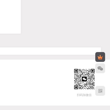
扫码加微信