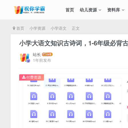
首页
幼儿资源
资料库
首页
小学资源
小学语文
正文
小学大语文知识古诗词，1-6年级必背古
站长
1年前发布
付费资源