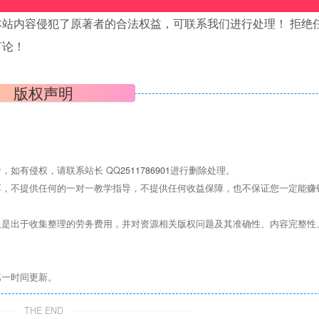
站内容侵犯了原著者的合法权益，可联系我们进行处理！ 拒绝
言论！
版权声明
，如有侵权，请联系站长 QQ
2511786901
进行删除处理。
，不提供任何的一对一教学指导，不提供任何收益保障，也不保证您一定能赚
是出于收集整理的劳务费用，并对资源相关版权问题及其准确性、内容完整性
第一时间更新。
THE END