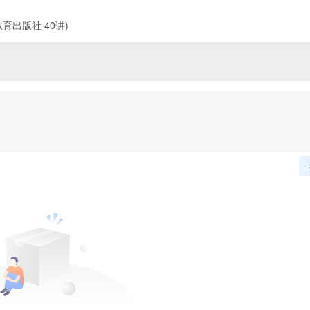
出版社 40讲)