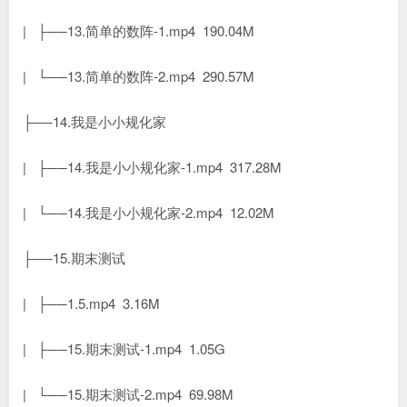
| ├──13.简单的数阵-1.mp4 190.04M
| └──13.简单的数阵-2.mp4 290.57M
├──14.我是小小规化家
| ├──14.我是小小规化家-1.mp4 317.28M
| └──14.我是小小规化家-2.mp4 12.02M
├──15.期末测试
| ├──1.5.mp4 3.16M
| ├──15.期末测试-1.mp4 1.05G
| └──15.期末测试-2.mp4 69.98M