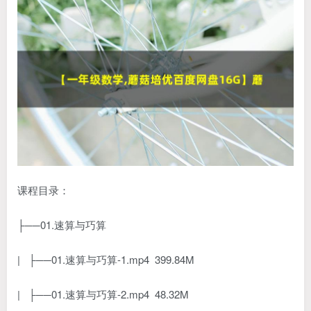
课程目录：
├──01.速算与巧算
| ├──01.速算与巧算-1.mp4 399.84M
| ├──01.速算与巧算-2.mp4 48.32M