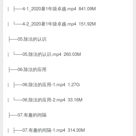
| ├──4-1_2020暑1年级卓越.mp4 841.09M
| └──4-2_2020暑1年级卓越.mp4 151.92M
├──05.除法的认识
| └──05.除法的认识.mp4 260.03M
├──06.除法的应用
| ├──06.除法的应用-1.mp4 1.27G
| └──06.除法的应用-2.mp4 33.16M
├──07.有趣的间隔
| ├──07.有趣的间隔-1.mp4 314.30M