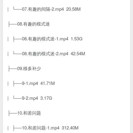
| └──07.有趣的间隔-2.mp4 20.58M
├──08.有趣的模式迷
| ├──08.有趣的模式迷-1.mp4 1.53G
| └──08.有趣的模式迷-2.mp4 42.54M
├──09.移多补少
| ├──9-1.mp4 41.71M
| └──9-2.mp4 3.17G
├──10.和差问题
| ├──10.和差问题-1.mp4 312.40M