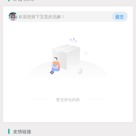
欢迎您留下宝贵的见解！
提交
暂无评论内容
友情链接