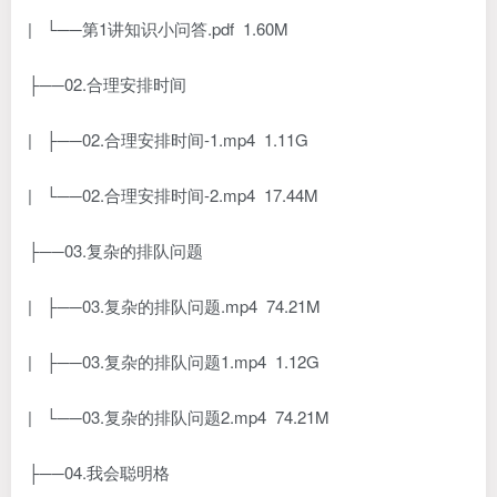
| └──第1讲知识小问答.pdf 1.60M
├──02.合理安排时间
| ├──02.合理安排时间-1.mp4 1.11G
| └──02.合理安排时间-2.mp4 17.44M
├──03.复杂的排队问题
| ├──03.复杂的排队问题.mp4 74.21M
| ├──03.复杂的排队问题1.mp4 1.12G
| └──03.复杂的排队问题2.mp4 74.21M
├──04.我会聪明格