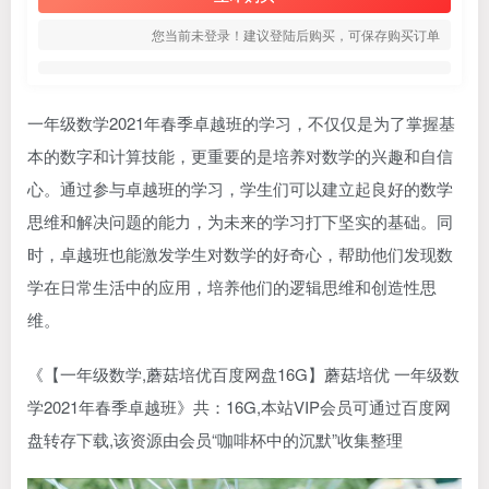
您当前未登录！建议登陆后购买，可保存购买订单
一年级数学2021年春季卓越班的学习，不仅仅是为了掌握基
本的数字和计算技能，更重要的是培养对数学的兴趣和自信
心。通过参与卓越班的学习，学生们可以建立起良好的数学
思维和解决问题的能力，为未来的学习打下坚实的基础。同
时，卓越班也能激发学生对数学的好奇心，帮助他们发现数
学在日常生活中的应用，培养他们的逻辑思维和创造性思
维。
《【一年级数学,蘑菇培优百度网盘16G】蘑菇培优 一年级数
学2021年春季卓越班》共：16G,本站VIP会员可通过百度网
盘转存下载,该资源由会员“咖啡杯中的沉默”收集整理