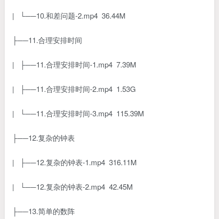
| └──10.和差问题-2.mp4 36.44M
├──11.合理安排时间
| ├──11.合理安排时间-1.mp4 7.39M
| ├──11.合理安排时间-2.mp4 1.53G
| └──11.合理安排时间-3.mp4 115.39M
├──12.复杂的钟表
| ├──12.复杂的钟表-1.mp4 316.11M
| └──12.复杂的钟表-2.mp4 42.45M
├──13.简单的数阵