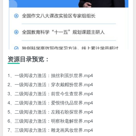
资源目录预览：
1、一级阅读力激活：抽丝剥茧扒世界.mp4
2、一级阅读力激活：穿衣戴帽扮世界.mp4
3、二级阅读力激活：前世今生查世界.mp4
4、二级阅读力激活：爱恨情仇品世界.mp4
5、二级阅读力激活：左顾右盼探世界.mp4
6、三级阅读力激活：明察秋毫解世界.mp4
7、三级阅读力激活：雕龙画凤妆世界.mp4