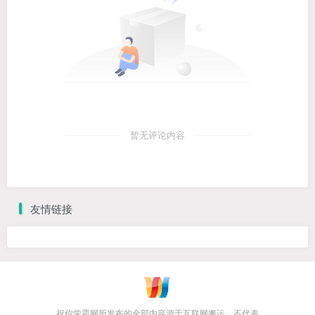
暂无评论内容
友情链接
祝你学霸网所发布的全部内容源于互联网搬运，不代表