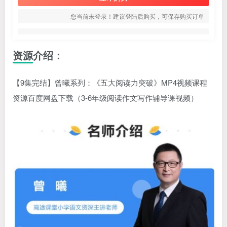
您当前未登录！建议登陆后购买，可保存购买订单
资源介绍：
【9集完结】曾曦系列：《五大阅读力突破》MP4视频课程
资源百度网盘下载（3-6年级阅读作文写作辅导课视频）