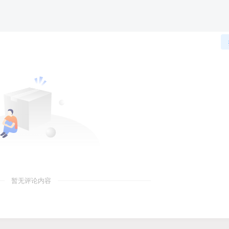
暂无评论内容