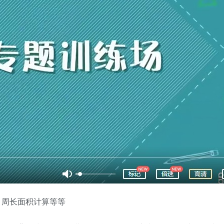
，周长面积计算等等