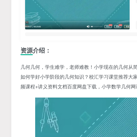
资源介绍：
几何几何，学生难学，老师难教！小学现在的几何从
如何学好小学阶段的几何知识？校汇学习课堂推荐大家
频课程+讲义资料文档百度网盘下载，小学数学几何网