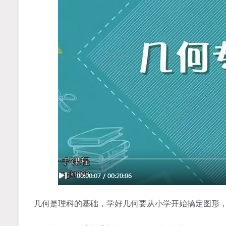
几何是理科的基础，学好几何要从小学开始搞定图形