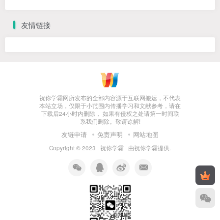
友情链接
祝你学霸网所发布的全部内容源于互联网搬运，不代表
本站立场，仅限于小范围内传播学习和文献参考，请在
下载后24小时内删除， 如果有侵权之处请第一时间联
系我们删除。敬请谅解!
友链申请
免责声明
网站地图
Copyright © 2023 ·
祝你学霸
· 由
祝你学霸
提供.