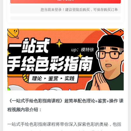
您当前未登录！建议登陆后购买，可保存购买订单
《一站式手绘色彩指南课程》超简单配色理论+鉴赏+操作 课
程视频内容介绍：
一站式手绘色彩指南课程将带你深入探索色彩的奥秘，包括