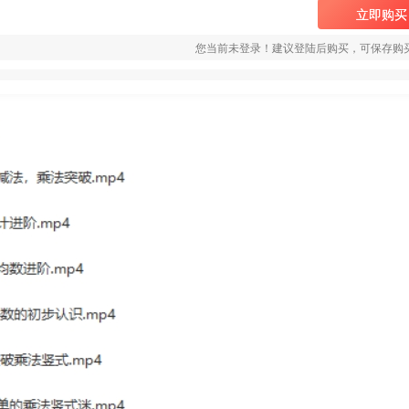
立即购买
您当前未登录！建议登陆后购买，可保存购