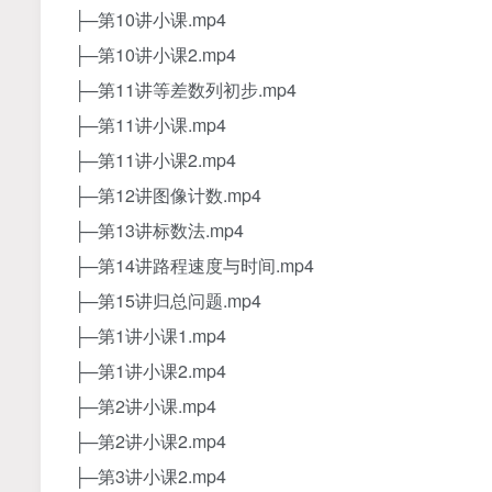
├─第10讲小课.mp4
├─第10讲小课2.mp4
├─第11讲等差数列初步.mp4
├─第11讲小课.mp4
├─第11讲小课2.mp4
├─第12讲图像计数.mp4
├─第13讲标数法.mp4
├─第14讲路程速度与时间.mp4
├─第15讲归总问题.mp4
├─第1讲小课1.mp4
├─第1讲小课2.mp4
├─第2讲小课.mp4
├─第2讲小课2.mp4
├─第3讲小课2.mp4