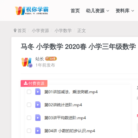
首页
幼儿资源
资料库
首页
小学资源
小学数学
正文
马冬 小学数学 2020春 小学三年级数学
站长
1年前发布
付费资源