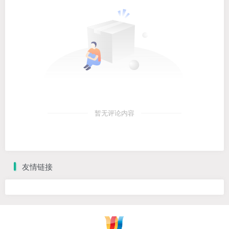
暂无评论内容
友情链接