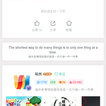
喜欢就支持一下吧
点赞
12
分享
收藏
The shortest way to do many things is to only one thing at a
time.
做许多事情的捷径就是一次只做一件一件事
站长
关注
1772
0
26
53.4W+
做许多事情的捷径就是一次只做一件一件事