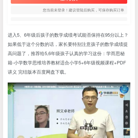
您当前未登录！建议登陆后购买，可保存购买订单
进入5、6年级后孩子的数学成绩考试能否保持在95分以上？
如果低于这个分数的话，家长要特别注意孩子的数学成绩提
高问题了，推荐给5,6年级孩子认真的学习这份：学而思秘
籍-小学数学思维培养教材适合小学5+6年级视频课程+PDF
讲义 完结版本百度网盘下载。