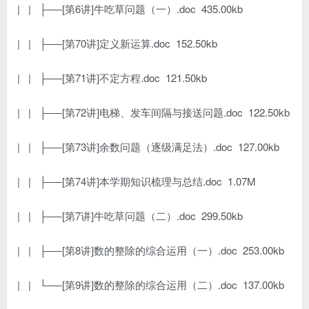
| | ├──[第6讲]牛吃草问题（一）.doc 435.00kb
| | ├──[第70讲]定义新运算.doc 152.50kb
| | ├──[第71讲]不定方程.doc 121.50kb
| | ├──[第72讲]电梯、发车间隔与接送问题.doc 122.50kb
| | ├──[第73讲]余数问题（逐级满足法）.doc 127.00kb
| | ├──[第74讲]本学期知识梳理与总结.doc 1.07M
| | ├──[第7讲]牛吃草问题（二）.doc 299.50kb
| | ├──[第8讲]数的整除的综合运用（一）.doc 253.00kb
| | └──[第9讲]数的整除的综合运用（二）.doc 137.00kb