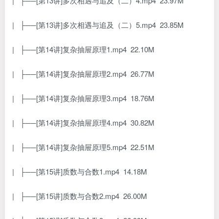
| ├──[第13讲]多次相遇与追及（二）4.mp4 23.97M
| ├──[第13讲]多次相遇与追及（二）5.mp4 23.85M
| ├──[第14讲]复杂抽屉原理1.mp4 22.10M
| ├──[第14讲]复杂抽屉原理2.mp4 26.77M
| ├──[第14讲]复杂抽屉原理3.mp4 18.76M
| ├──[第14讲]复杂抽屉原理4.mp4 30.82M
| ├──[第14讲]复杂抽屉原理5.mp4 22.51M
| ├──[第15讲]质数与合数1.mp4 14.18M
| ├──[第15讲]质数与合数2.mp4 26.00M