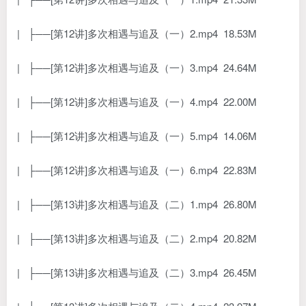
| ├──[第12讲]多次相遇与追及（一）2.mp4 18.53M
| ├──[第12讲]多次相遇与追及（一）3.mp4 24.64M
| ├──[第12讲]多次相遇与追及（一）4.mp4 22.00M
| ├──[第12讲]多次相遇与追及（一）5.mp4 14.06M
| ├──[第12讲]多次相遇与追及（一）6.mp4 22.83M
| ├──[第13讲]多次相遇与追及（二）1.mp4 26.80M
| ├──[第13讲]多次相遇与追及（二）2.mp4 20.82M
| ├──[第13讲]多次相遇与追及（二）3.mp4 26.45M