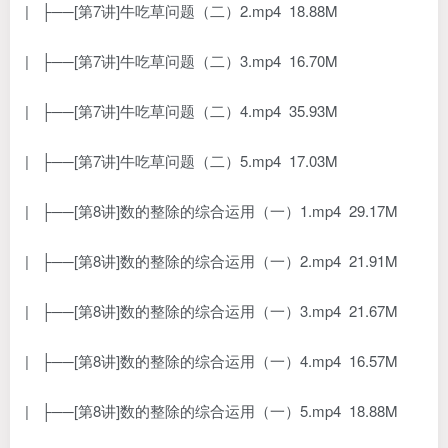
| ├──[第7讲]牛吃草问题（二）2.mp4 18.88M
| ├──[第7讲]牛吃草问题（二）3.mp4 16.70M
| ├──[第7讲]牛吃草问题（二）4.mp4 35.93M
| ├──[第7讲]牛吃草问题（二）5.mp4 17.03M
| ├──[第8讲]数的整除的综合运用（一）1.mp4 29.17M
| ├──[第8讲]数的整除的综合运用（一）2.mp4 21.91M
| ├──[第8讲]数的整除的综合运用（一）3.mp4 21.67M
| ├──[第8讲]数的整除的综合运用（一）4.mp4 16.57M
| ├──[第8讲]数的整除的综合运用（一）5.mp4 18.88M