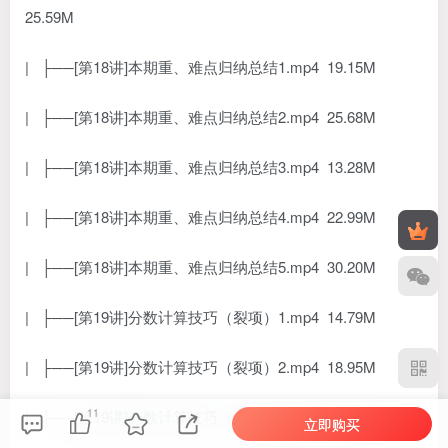
25.59M
| ├──[第18讲]本期重、难点归纳总结1.mp4 19.15M
| ├──[第18讲]本期重、难点归纳总结2.mp4 25.68M
| ├──[第18讲]本期重、难点归纳总结3.mp4 13.28M
| ├──[第18讲]本期重、难点归纳总结4.mp4 22.99M
| ├──[第18讲]本期重、难点归纳总结5.mp4 30.20M
| ├──[第19讲]分数计算技巧（裂项）1.mp4 14.79M
| ├──[第19讲]分数计算技巧（裂项）2.mp4 18.95M
11
| ├──[第19讲]分数计算技巧（裂项）3.mp4 15.87M
立即购买