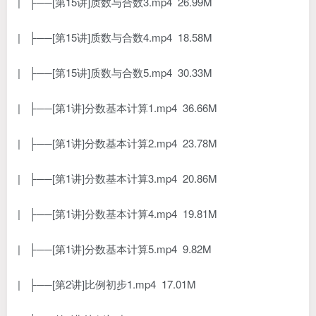
| ├──[第15讲]质数与合数3.mp4 26.99M
| ├──[第15讲]质数与合数4.mp4 18.58M
| ├──[第15讲]质数与合数5.mp4 30.33M
| ├──[第1讲]分数基本计算1.mp4 36.66M
| ├──[第1讲]分数基本计算2.mp4 23.78M
| ├──[第1讲]分数基本计算3.mp4 20.86M
| ├──[第1讲]分数基本计算4.mp4 19.81M
| ├──[第1讲]分数基本计算5.mp4 9.82M
| ├──[第2讲]比例初步1.mp4 17.01M