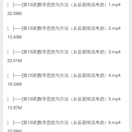
| ├──[第10讲]数学思想与方法（从反面情况考虑）1.mp4
22.58M
| ├──[第10讲]数学思想与方法（从反面情况考虑）2.mp4
13.43M
| ├──[第10讲]数学思想与方法（从反面情况考虑）3.mp4
23.51M
| ├──[第10讲]数学思想与方法（从反面情况考虑）4.mp4
19.34M
| ├──[第10讲]数学思想与方法（从反面情况考虑）5.mp4
13.97M
| ├──[第10讲]数学思想与方法（从反面情况考虑）6.mp4
22.88M