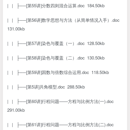
| | ├──[第55讲]分数四则混合运算.doc 184.50kb
| | ├──[第56讲]数学思想与方法（从简单情况入手）.doc
131.00kb
| | ├──[第57讲]染色与覆盖（一）.doc 128.50kb
| | ├──[第58讲]染色与覆盖（二）.doc 130.50kb
| | ├──[第59讲]因数与倍数综合运用.doc 118.50kb
| | ├──[第5讲]共角模型.doc 288.50kb
| | ├──[第60讲]行程问题——方程与比例方法(一).doc
291.00kb
| | ├──[第61讲]行程问题——方程与比例方法(二).doc