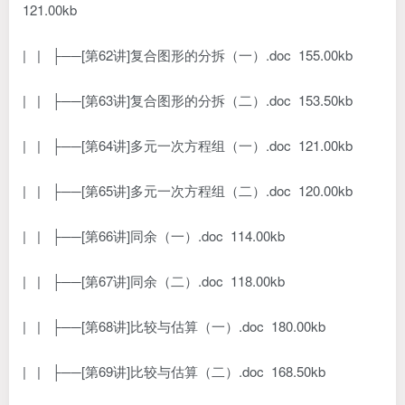
121.00kb
| | ├──[第62讲]复合图形的分拆（一）.doc 155.00kb
| | ├──[第63讲]复合图形的分拆（二）.doc 153.50kb
| | ├──[第64讲]多元一次方程组（一）.doc 121.00kb
| | ├──[第65讲]多元一次方程组（二）.doc 120.00kb
| | ├──[第66讲]同余（一）.doc 114.00kb
| | ├──[第67讲]同余（二）.doc 118.00kb
| | ├──[第68讲]比较与估算（一）.doc 180.00kb
| | ├──[第69讲]比较与估算（二）.doc 168.50kb