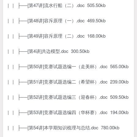
| | ├──[第47讲]流水行船（二）.doc 505.50kb
| | ├──[第48讲]容斥原理（一）.doc 469.50kb
| | ├──[第49讲]容斥原理（二）.doc 168.00kb
| | ├──[第4讲]共边模型.doc 300.50kb
| | ├──[第50讲]竞赛试题选编一（走美杯）.doc 565.00kb
| | ├──[第51讲]竞赛试题选编二（希望杯）.doc 239.00kb
| | ├──[第52讲]竞赛试题选编三（迎春杯）.doc 509.50kb
| | ├──[第53讲]竞赛试题选编四（华杯赛）.doc 194.00kb
| | ├──[第54讲]本学期知识梳理与总结.doc 780.00kb