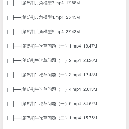
| ├──[第5讲]共角模型3.mp4 17.58M
| ├──[第5讲]共角模型4.mp4 25.45M
| ├──[第5讲]共角模型5.mp4 37.43M
| ├──[第6讲]牛吃草问题（一）1.mp4 18.47M
| ├──[第6讲]牛吃草问题（一）2.mp4 23.20M
| ├──[第6讲]牛吃草问题（一）3.mp4 12.48M
| ├──[第6讲]牛吃草问题（一）4.mp4 23.13M
| ├──[第6讲]牛吃草问题（一）5.mp4 34.62M
| ├──[第7讲]牛吃草问题（二）1.mp4 15.75M