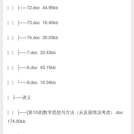
| | ├──72.doc 44.95kb
| | ├──73.doc 16.40kb
| | ├──74.doc 30.03kb
| | ├──7.doc 33.43kb
| | ├──8.doc 43.15kb
| | └──9.doc 16.34kb
| ├──讲义
| | ├──[第10讲]数学思想与方法（从反面情况考虑）.doc
174.00kb