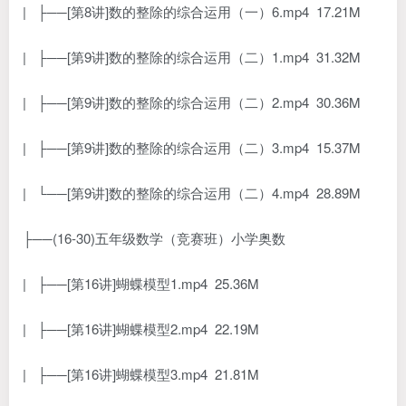
| ├──[第8讲]数的整除的综合运用（一）6.mp4 17.21M
| ├──[第9讲]数的整除的综合运用（二）1.mp4 31.32M
| ├──[第9讲]数的整除的综合运用（二）2.mp4 30.36M
| ├──[第9讲]数的整除的综合运用（二）3.mp4 15.37M
| └──[第9讲]数的整除的综合运用（二）4.mp4 28.89M
├──(16-30)五年级数学（竞赛班）小学奥数
| ├──[第16讲]蝴蝶模型1.mp4 25.36M
| ├──[第16讲]蝴蝶模型2.mp4 22.19M
| ├──[第16讲]蝴蝶模型3.mp4 21.81M