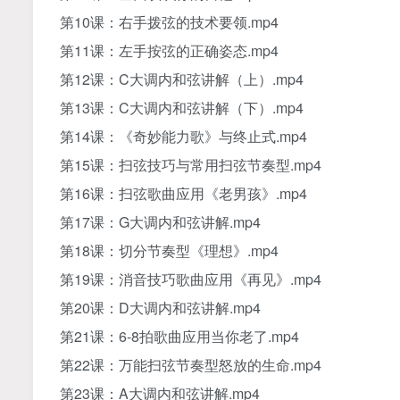
第10课：右手拨弦的技术要领.mp4
第11课：左手按弦的正确姿态.mp4
第12课：C大调内和弦讲解（上）.mp4
第13课：C大调内和弦讲解（下）.mp4
第14课：《奇妙能力歌》与终止式.mp4
第15课：扫弦技巧与常用扫弦节奏型.mp4
第16课：扫弦歌曲应用《老男孩》.mp4
第17课：G大调内和弦讲解.mp4
第18课：切分节奏型《理想》.mp4
第19课：消音技巧歌曲应用《再见》.mp4
第20课：D大调内和弦讲解.mp4
第21课：6-8拍歌曲应用当你老了.mp4
第22课：万能扫弦节奏型怒放的生命.mp4
第23课：A大调内和弦讲解.mp4