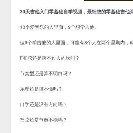
30天吉他入门零基础自学视频，最细致的零基础
吉他
10个爱音乐的人里面，9个想学吉他。
但9个学吉他的人里面，可能有8个人在两个星期内，
F和弦还是跨不过去的坎吗？
节奏型还是算不明白吗？
乐理还是搞不懂吗？
自学还是没有方向吗？
扫弦还是节奏不稳吗？