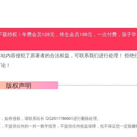
载特权！年费会员128元，终生会员198元，一次付费，孩子学
站内容侵犯了原著者的合法权益，可联系我们进行处理！ 拒绝
言论！
版权声明
，如有侵权，请联系站长 QQ
2511786901
进行删除处理。
，不提供任何的一对一教学指导，不提供任何收益保障，也不保证您一定能赚