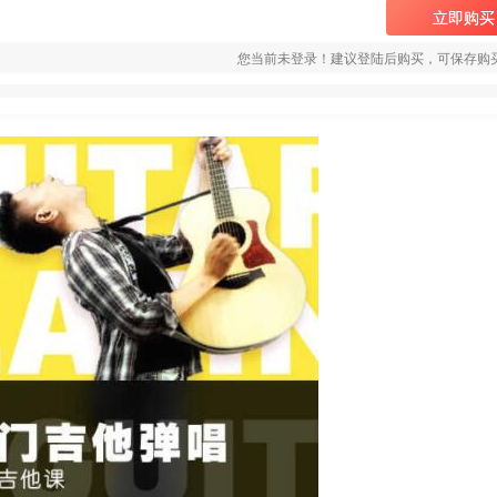
立即购买
您当前未登录！建议登陆后购买，可保存购