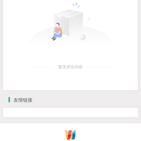
暂无评论内容
友情链接