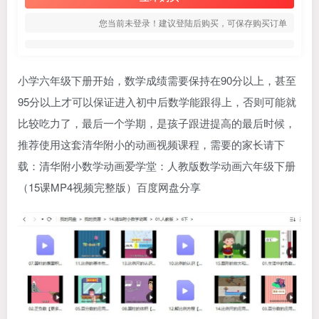
您当前未登录！建议登陆后购买，可保存购买订单
小学六年级下册开始，数学成绩需要保持在90分以上，甚至
95分以上才可以保证进入初中后数学能跟得上，否则可能就
比较吃力了，最后一个学期，是孩子跟进提高的最后时候，
推荐使用这套
清华附小
的动画视频课程，需要的家长请下
载：
清华附小数学动画
爱学堂
：人教版数学动画六年级下册
（15课MP4视频完整版）百度网盘分享