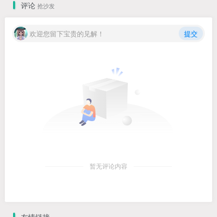
评论
抢沙发
欢迎您留下宝贵的见解！
提交
暂无评论内容
友情链接