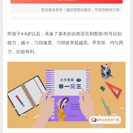
您当前未登录！建议登陆后购买，可保存购买订单
即孩子4-6岁以后，具备了基本的自然语言和图形/符号识别
能力，越小，习得速度、习得效率就越高。早安排、均匀用
力，比较有利。