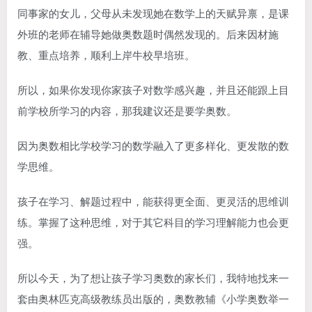
同事家的女儿，父母从未发现她在数学上的天赋异禀，是课
外班的老师在辅导她做奥数题时偶然发现的。后来因材施
教、重点培养，顺利上岸牛校早培班。
所以，如果你发现你家孩子对数学感兴趣，并且还能跟上目
前学校所学习的内容，那我建议还是要学奥数。
因为奥数相比学校学习的数学融入了更多样化、更发散的数
学思维。
孩子在学习、解题过程中，能获得更全面、更灵活的思维训
练。掌握了这种思维，对于其它科目的学习理解能力也会更
强。
所以今天，为了想让孩子学习奥数的家长们，我特地找来一
套由奥林匹克高级教练员出版的，奥数教辅《
小学奥数举一