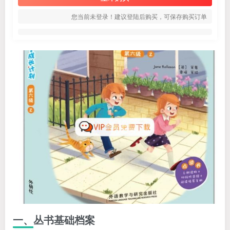
您当前未登录！建议登陆后购买，可保存购买订单
一、丛书基础档案