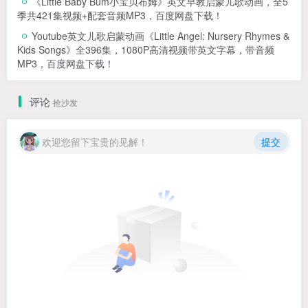
《Little Baby Bum小宝贝布姆》英文早教启蒙儿歌动画，全5
季共421集视频+配套音频MP3，百度网盘下载！
Youtube英文儿歌启蒙动画《Little Angel: Nursery Rhymes &
Kids Songs》全396集，1080P高清视频带英文字幕，带音频
MP3，百度网盘下载！
评论
抢沙发
欢迎您留下宝贵的见解！
提交