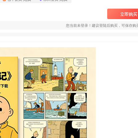
立即购买
您当前未登录！建议登陆后购买，可保存购