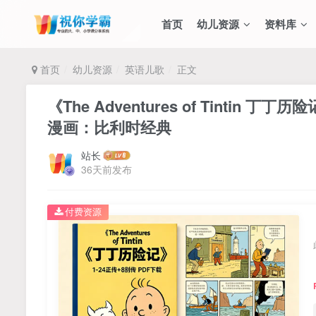
首页
幼儿资源
资料库
首页
幼儿资源
英语儿歌
正文
《The Adventures of Tintin
漫画：比利时经典
站长
36天前发布
付费资源