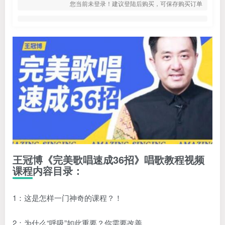
您当前未登录！建议登陆后购买，可保存购买订单
王冠博《完美歌唱速成36招》唱歌教程视频
课程内容目录：
1：这是怎样一门神奇的课程？！
2：为什么“呼吸”如此重要？你需要改善