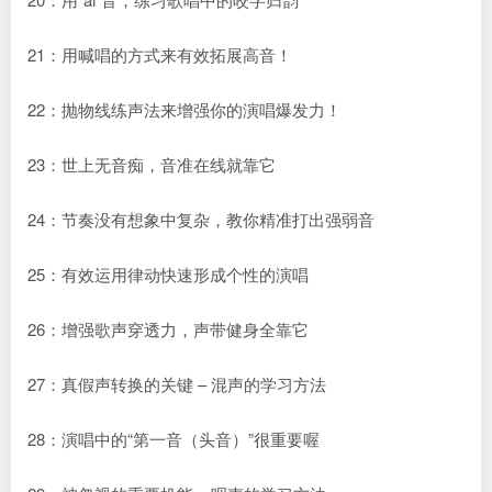
21：用喊唱的方式来有效拓展高音！
22：抛物线练声法来增强你的演唱爆发力！
23：世上无音痴，音准在线就靠它
24：节奏没有想象中复杂，教你精准打出强弱音
25：有效运用律动快速形成个性的演唱
26：增强歌声穿透力，声带健身全靠它
27：真假声转换的关键 – 混声的学习方法
28：演唱中的“第一音（头音）”很重要喔