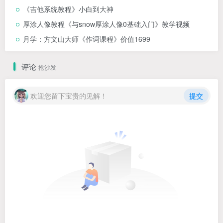
《吉他系统教程》小白到大神
厚涂人像教程《与snow厚涂人像0基础入门》教学视频
月学：方文山大师《作词课程》价值1699
评论
抢沙发
欢迎您留下宝贵的见解！
提交